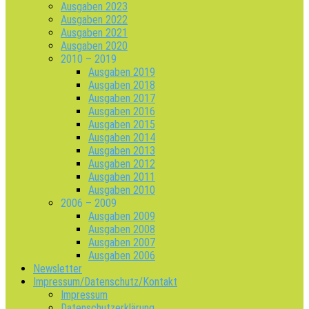
Ausgaben 2023
Ausgaben 2022
Ausgaben 2021
Ausgaben 2020
2010 – 2019
Ausgaben 2019
Ausgaben 2018
Ausgaben 2017
Ausgaben 2016
Ausgaben 2015
Ausgaben 2014
Ausgaben 2013
Ausgaben 2012
Ausgaben 2011
Ausgaben 2010
2006 – 2009
Ausgaben 2009
Ausgaben 2008
Ausgaben 2007
Ausgaben 2006
Newsletter
Impressum/Datenschutz/Kontakt
Impressum
Datenschutzerklärung