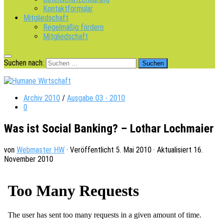
Kontaktformular
Mitgliedschaft
Regelmäßig fördern
Mitgliedschaft
Suchen nach:
Archiv 2010
/
Ausgabe 03 - 2010
0
Was ist Social Banking? – Lothar Lochmaier
von
Webmaster HW
· Veröffentlicht
5. Mai 2010
· Aktualisiert
16.
November 2010