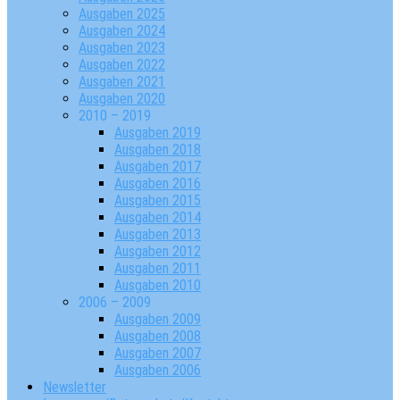
Ausgaben 2025
Ausgaben 2024
Ausgaben 2023
Ausgaben 2022
Ausgaben 2021
Ausgaben 2020
2010 – 2019
Ausgaben 2019
Ausgaben 2018
Ausgaben 2017
Ausgaben 2016
Ausgaben 2015
Ausgaben 2014
Ausgaben 2013
Ausgaben 2012
Ausgaben 2011
Ausgaben 2010
2006 – 2009
Ausgaben 2009
Ausgaben 2008
Ausgaben 2007
Ausgaben 2006
Newsletter