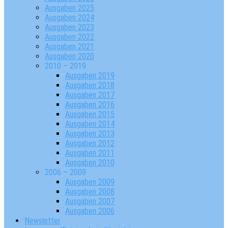
Ausgaben 2025
Ausgaben 2024
Ausgaben 2023
Ausgaben 2022
Ausgaben 2021
Ausgaben 2020
2010 – 2019
Ausgaben 2019
Ausgaben 2018
Ausgaben 2017
Ausgaben 2016
Ausgaben 2015
Ausgaben 2014
Ausgaben 2013
Ausgaben 2012
Ausgaben 2011
Ausgaben 2010
2006 – 2009
Ausgaben 2009
Ausgaben 2008
Ausgaben 2007
Ausgaben 2006
Newsletter