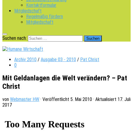
Kontaktformular
Mitgliedschaft
Regelmäßig fördern
Mitgliedschaft
Suchen nach:
Archiv 2010
/
Ausgabe 03 - 2010
/
Pat Christ
0
Mit Geldanlagen die Welt verändern? – Pat
Christ
von
Webmaster HW
· Veröffentlicht
5. Mai 2010
· Aktualisiert
17. Juli
2017