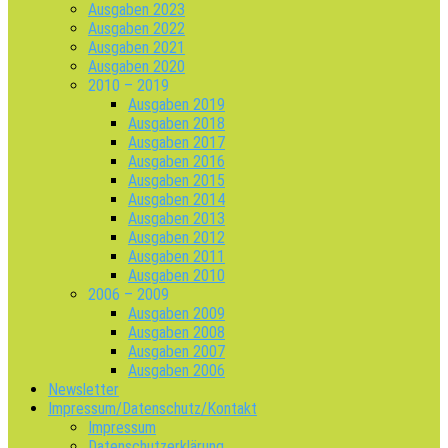
Ausgaben 2023
Ausgaben 2022
Ausgaben 2021
Ausgaben 2020
2010 – 2019
Ausgaben 2019
Ausgaben 2018
Ausgaben 2017
Ausgaben 2016
Ausgaben 2015
Ausgaben 2014
Ausgaben 2013
Ausgaben 2012
Ausgaben 2011
Ausgaben 2010
2006 – 2009
Ausgaben 2009
Ausgaben 2008
Ausgaben 2007
Ausgaben 2006
Newsletter
Impressum/Datenschutz/Kontakt
Impressum
Datenschutzerklärung