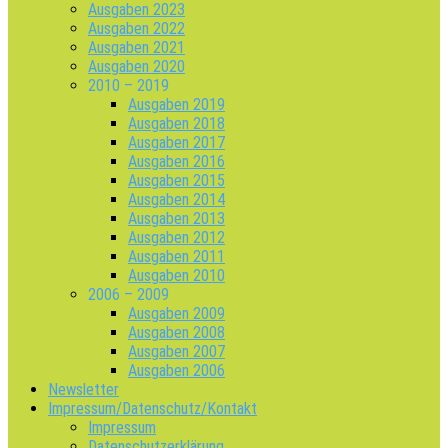
Ausgaben 2023
Ausgaben 2022
Ausgaben 2021
Ausgaben 2020
2010 – 2019
Ausgaben 2019
Ausgaben 2018
Ausgaben 2017
Ausgaben 2016
Ausgaben 2015
Ausgaben 2014
Ausgaben 2013
Ausgaben 2012
Ausgaben 2011
Ausgaben 2010
2006 – 2009
Ausgaben 2009
Ausgaben 2008
Ausgaben 2007
Ausgaben 2006
Newsletter
Impressum/Datenschutz/Kontakt
Impressum
Datenschutzerklärung