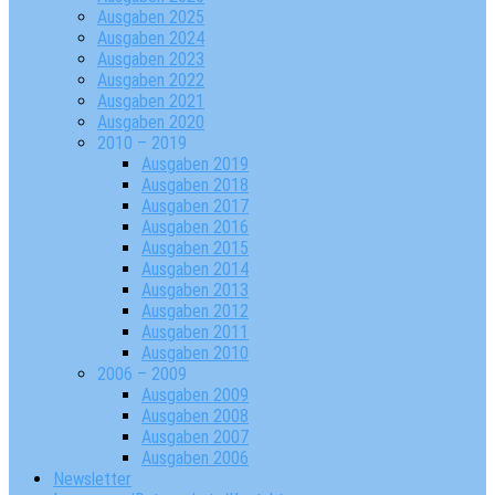
Ausgaben 2025
Ausgaben 2024
Ausgaben 2023
Ausgaben 2022
Ausgaben 2021
Ausgaben 2020
2010 – 2019
Ausgaben 2019
Ausgaben 2018
Ausgaben 2017
Ausgaben 2016
Ausgaben 2015
Ausgaben 2014
Ausgaben 2013
Ausgaben 2012
Ausgaben 2011
Ausgaben 2010
2006 – 2009
Ausgaben 2009
Ausgaben 2008
Ausgaben 2007
Ausgaben 2006
Newsletter