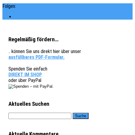
Folgen:
Regelmäßig fördern…
.. können Sie uns direkt hier über unser
ausfüllbares PDF-Formular.
Spenden Sie einfach
DIREKT IM SHOP
oder über PayPal
Aktuelles Suchen
Aktuelle Kommentare