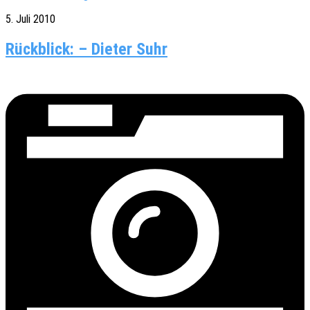
5. Juli 2010
Rückblick: – Dieter Suhr