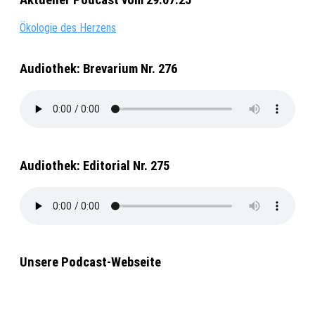
Ökologie des Herzens
Audiothek: Brevarium Nr. 276
Audiothek: Editorial Nr. 275
Unsere Podcast-Webseite