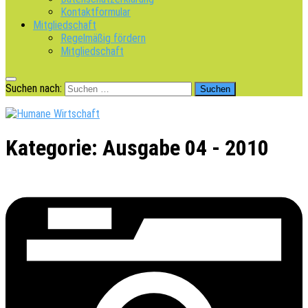
Kontaktformular
Mitgliedschaft
Regelmäßig fördern
Mitgliedschaft
Suchen nach:
Kategorie:
Ausgabe 04 - 2010