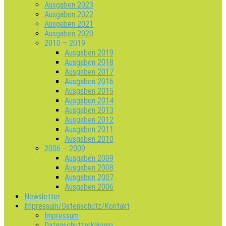
Ausgaben 2023
Ausgaben 2022
Ausgaben 2021
Ausgaben 2020
2010 – 2019
Ausgaben 2019
Ausgaben 2018
Ausgaben 2017
Ausgaben 2016
Ausgaben 2015
Ausgaben 2014
Ausgaben 2013
Ausgaben 2012
Ausgaben 2011
Ausgaben 2010
2006 – 2009
Ausgaben 2009
Ausgaben 2008
Ausgaben 2007
Ausgaben 2006
Newsletter
Impressum/Datenschutz/Kontakt
Impressum
Datenschutzerklärung