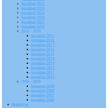
Ausgaben 2025
Ausgaben 2024
Ausgaben 2023
Ausgaben 2022
Ausgaben 2021
Ausgaben 2020
2010 – 2019
Ausgaben 2019
Ausgaben 2018
Ausgaben 2017
Ausgaben 2016
Ausgaben 2015
Ausgaben 2014
Ausgaben 2013
Ausgaben 2012
Ausgaben 2011
Ausgaben 2010
2006 – 2009
Ausgaben 2009
Ausgaben 2008
Ausgaben 2007
Ausgaben 2006
Newsletter