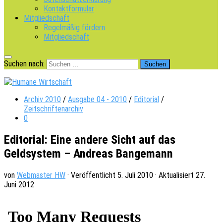
Kontaktformular
Mitgliedschaft
Regelmäßig fördern
Mitgliedschaft
Suchen nach:
Archiv 2010
/
Ausgabe 04 - 2010
/
Editorial
/
Zeitschriftenarchiv
0
Editorial: Eine andere Sicht auf das
Geldsystem – Andreas Bangemann
von
Webmaster HW
· Veröffentlicht
5. Juli 2010
· Aktualisiert
27.
Juni 2012