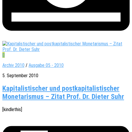
0
Archiv 2010
/
Ausgabe 05 - 2010
5. September 2010
Kapitalistischer und postkapitalistischer
Monetarismus – Zitat Prof. Dr. Dieter Suhr
[kindle­this]