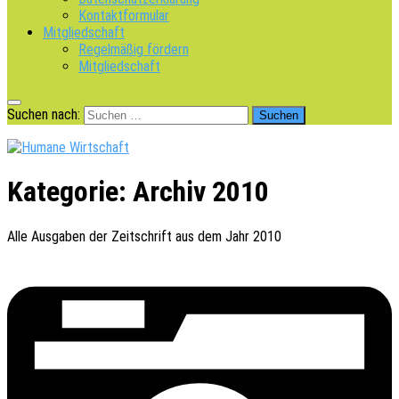
Kontaktformular
Mitgliedschaft
Regelmäßig fördern
Mitgliedschaft
Suchen nach:
Kategorie:
Archiv 2010
Alle Ausga­ben der Zeit­schrift aus dem Jahr 2010