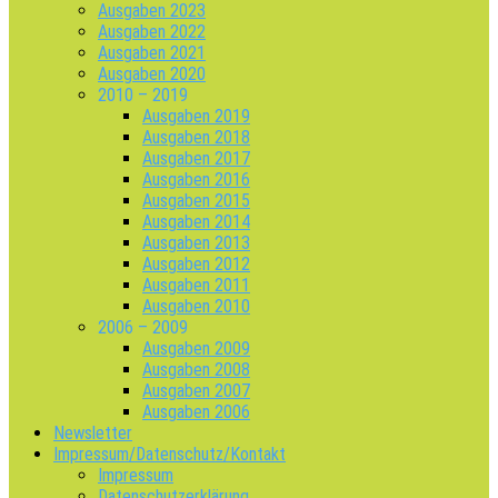
Ausgaben 2023
Ausgaben 2022
Ausgaben 2021
Ausgaben 2020
2010 – 2019
Ausgaben 2019
Ausgaben 2018
Ausgaben 2017
Ausgaben 2016
Ausgaben 2015
Ausgaben 2014
Ausgaben 2013
Ausgaben 2012
Ausgaben 2011
Ausgaben 2010
2006 – 2009
Ausgaben 2009
Ausgaben 2008
Ausgaben 2007
Ausgaben 2006
Newsletter
Impressum/Datenschutz/Kontakt
Impressum
Datenschutzerklärung