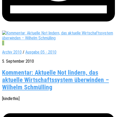
0
Archiv 2010
/
Ausgabe 05 - 2010
5. September 2010
Kommentar: Aktuelle Not lindern, das
aktuelle Wirtschaftssystem überwinden –
Wilhelm Schmülling
[kindle­this]