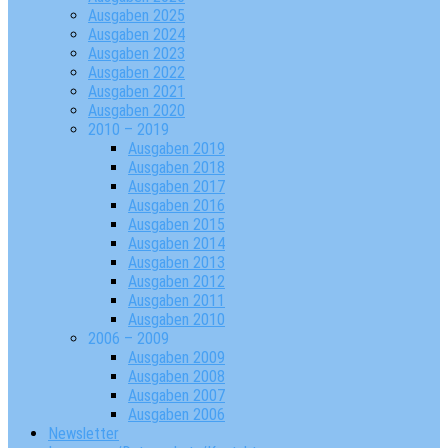
Ausgaben 2025
Ausgaben 2024
Ausgaben 2023
Ausgaben 2022
Ausgaben 2021
Ausgaben 2020
2010 – 2019
Ausgaben 2019
Ausgaben 2018
Ausgaben 2017
Ausgaben 2016
Ausgaben 2015
Ausgaben 2014
Ausgaben 2013
Ausgaben 2012
Ausgaben 2011
Ausgaben 2010
2006 – 2009
Ausgaben 2009
Ausgaben 2008
Ausgaben 2007
Ausgaben 2006
Newsletter