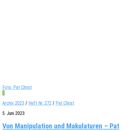
Foto: Pat Christ
0
Archiv 2023
/
Heft Nr. 272
/
Pat Christ
5. Juni 2023
Von Manipulation und Makulaturen – Pat