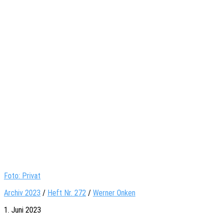
Foto: Privat
Archiv 2023
/
Heft Nr. 272
/
Werner Onken
1. Juni 2023