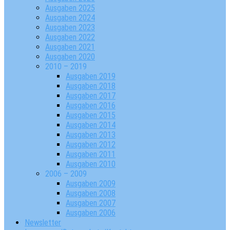
Ausgaben 2025
Ausgaben 2024
Ausgaben 2023
Ausgaben 2022
Ausgaben 2021
Ausgaben 2020
2010 – 2019
Ausgaben 2019
Ausgaben 2018
Ausgaben 2017
Ausgaben 2016
Ausgaben 2015
Ausgaben 2014
Ausgaben 2013
Ausgaben 2012
Ausgaben 2011
Ausgaben 2010
2006 – 2009
Ausgaben 2009
Ausgaben 2008
Ausgaben 2007
Ausgaben 2006
Newsletter