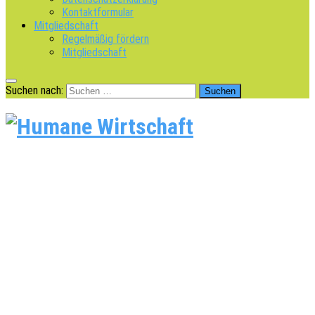
Kontaktformular
Mitgliedschaft
Regelmäßig fördern
Mitgliedschaft
Suchen nach: