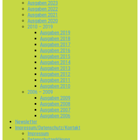
Ausgaben 2023
Ausgaben 2022
Ausgaben 2021
Ausgaben 2020
2010 – 2019
Ausgaben 2019
Ausgaben 2018
Ausgaben 2017
Ausgaben 2016
Ausgaben 2015
Ausgaben 2014
Ausgaben 2013
Ausgaben 2012
Ausgaben 2011
Ausgaben 2010
2006 – 2009
Ausgaben 2009
Ausgaben 2008
Ausgaben 2007
Ausgaben 2006
Newsletter
Impressum/Datenschutz/Kontakt
Impressum
Datenschutzerklärung