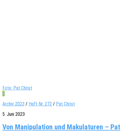
Foto: Pat Christ
0
Archiv 2023
/
Heft Nr. 272
/
Pat Christ
5. Juni 2023
Von Manipulation und Makulaturen – Pat