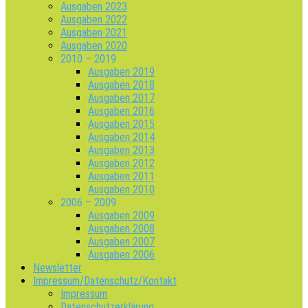
Ausgaben 2023
Ausgaben 2022
Ausgaben 2021
Ausgaben 2020
2010 – 2019
Ausgaben 2019
Ausgaben 2018
Ausgaben 2017
Ausgaben 2016
Ausgaben 2015
Ausgaben 2014
Ausgaben 2013
Ausgaben 2012
Ausgaben 2011
Ausgaben 2010
2006 – 2009
Ausgaben 2009
Ausgaben 2008
Ausgaben 2007
Ausgaben 2006
Newsletter
Impressum/Datenschutz/Kontakt
Impressum
Datenschutzerklärung