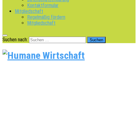
Kontaktformular
Mitgliedschaft
Regelmäßig fördern
Mitgliedschaft
Suchen nach: