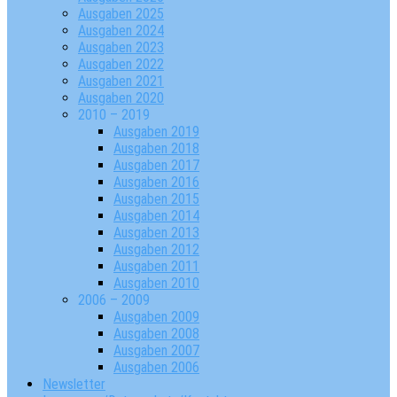
Ausgaben 2025
Ausgaben 2024
Ausgaben 2023
Ausgaben 2022
Ausgaben 2021
Ausgaben 2020
2010 – 2019
Ausgaben 2019
Ausgaben 2018
Ausgaben 2017
Ausgaben 2016
Ausgaben 2015
Ausgaben 2014
Ausgaben 2013
Ausgaben 2012
Ausgaben 2011
Ausgaben 2010
2006 – 2009
Ausgaben 2009
Ausgaben 2008
Ausgaben 2007
Ausgaben 2006
Newsletter