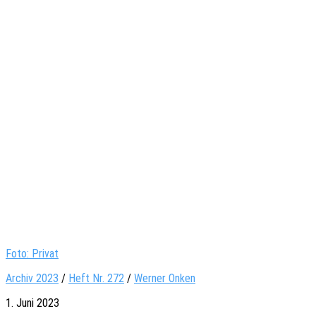
Foto: Privat
Archiv 2023
/
Heft Nr. 272
/
Werner Onken
1. Juni 2023