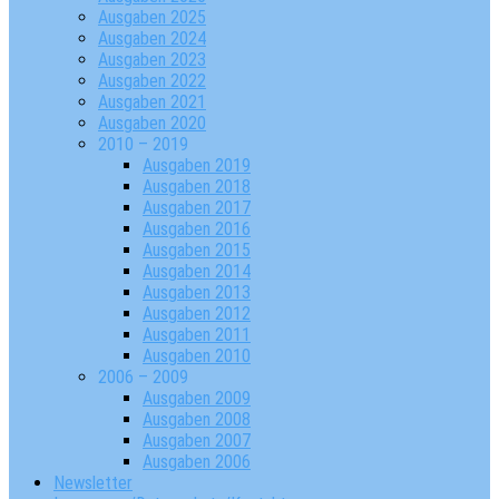
Ausgaben 2025
Ausgaben 2024
Ausgaben 2023
Ausgaben 2022
Ausgaben 2021
Ausgaben 2020
2010 – 2019
Ausgaben 2019
Ausgaben 2018
Ausgaben 2017
Ausgaben 2016
Ausgaben 2015
Ausgaben 2014
Ausgaben 2013
Ausgaben 2012
Ausgaben 2011
Ausgaben 2010
2006 – 2009
Ausgaben 2009
Ausgaben 2008
Ausgaben 2007
Ausgaben 2006
Newsletter