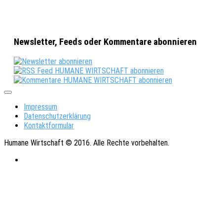
Newsletter, Feeds oder Kommentare abonnieren
Impressum
Datenschutzerklärung
Kontaktformular
Humane Wirtschaft © 2016. Alle Rechte vorbehalten.