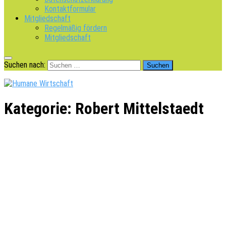
Kontaktformular
Mitgliedschaft
Regelmäßig fördern
Mitgliedschaft
Suchen nach:
Kategorie:
Robert Mittelstaedt