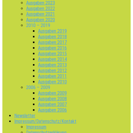
Ausgaben 2023
Ausgaben 2022
Ausgaben 2021
Ausgaben 2020
2010 – 2019
Ausgaben 2019
Ausgaben 2018
Ausgaben 2017
Ausgaben 2016
Ausgaben 2015
Ausgaben 2014
Ausgaben 2013
Ausgaben 2012
Ausgaben 2011
Ausgaben 2010
2006 – 2009
Ausgaben 2009
Ausgaben 2008
Ausgaben 2007
Ausgaben 2006
Newsletter
Impressum/Datenschutz/Kontakt
Impressum
Datenschutzerklärung