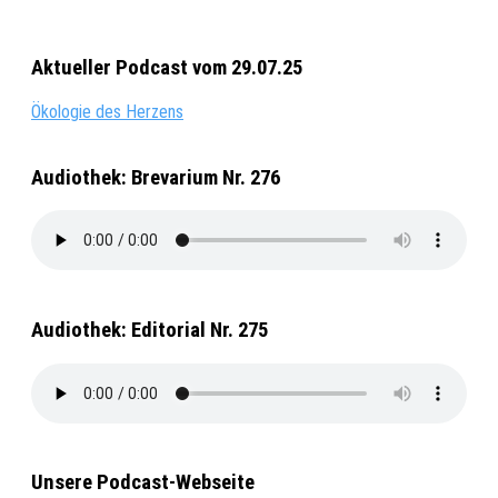
Aktueller Podcast vom 29.07.25
Ökologie des Herzens
Audiothek: Brevarium Nr. 276
Audiothek: Editorial Nr. 275
Unsere Podcast-Webseite