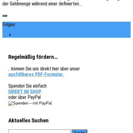
der Geld­men­ge während einer definierten…
Folgen:
Regelmäßig fördern…
.. können Sie uns direkt hier über unser
ausfüllbares PDF-Formular.
Spenden Sie einfach
DIREKT IM SHOP
oder über PayPal
Aktuelles Suchen