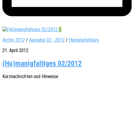
0
Archiv 2012
/
Ausgabe 02 - 2012
/
Humanigfaltiges
21. April 2012
(Hu)manigfaltiges 02/2012
Kurz­nach­rich­ten und Hinweise