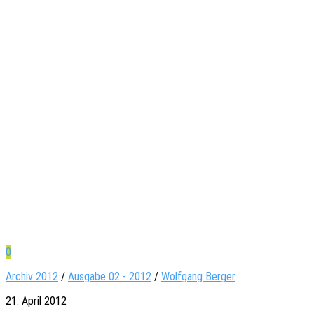
0
Archiv 2012
/
Ausgabe 02 - 2012
/
Wolfgang Berger
21. April 2012