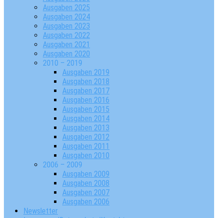
Ausgaben 2025
Ausgaben 2024
Ausgaben 2023
Ausgaben 2022
Ausgaben 2021
Ausgaben 2020
2010 – 2019
Ausgaben 2019
Ausgaben 2018
Ausgaben 2017
Ausgaben 2016
Ausgaben 2015
Ausgaben 2014
Ausgaben 2013
Ausgaben 2012
Ausgaben 2011
Ausgaben 2010
2006 – 2009
Ausgaben 2009
Ausgaben 2008
Ausgaben 2007
Ausgaben 2006
Newsletter