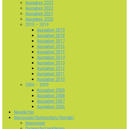
Ausgaben 2023
Ausgaben 2022
Ausgaben 2021
Ausgaben 2020
2010 – 2019
Ausgaben 2019
Ausgaben 2018
Ausgaben 2017
Ausgaben 2016
Ausgaben 2015
Ausgaben 2014
Ausgaben 2013
Ausgaben 2012
Ausgaben 2011
Ausgaben 2010
2006 – 2009
Ausgaben 2009
Ausgaben 2008
Ausgaben 2007
Ausgaben 2006
Newsletter
Impressum/Datenschutz/Kontakt
Impressum
Datenschutzerklärung