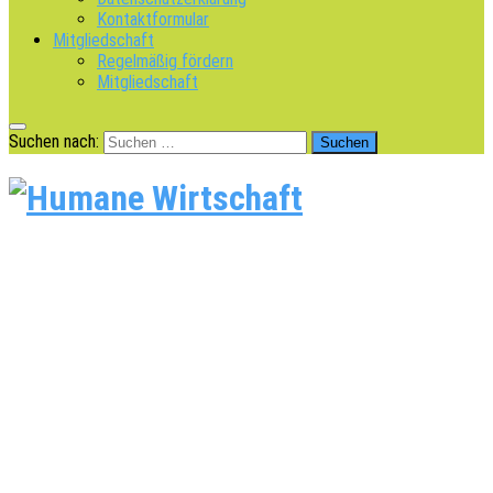
Kontaktformular
Mitgliedschaft
Regelmäßig fördern
Mitgliedschaft
Suchen nach: