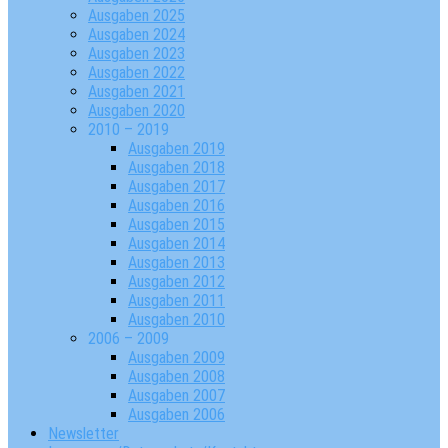
Ausgaben 2025
Ausgaben 2024
Ausgaben 2023
Ausgaben 2022
Ausgaben 2021
Ausgaben 2020
2010 – 2019
Ausgaben 2019
Ausgaben 2018
Ausgaben 2017
Ausgaben 2016
Ausgaben 2015
Ausgaben 2014
Ausgaben 2013
Ausgaben 2012
Ausgaben 2011
Ausgaben 2010
2006 – 2009
Ausgaben 2009
Ausgaben 2008
Ausgaben 2007
Ausgaben 2006
Newsletter