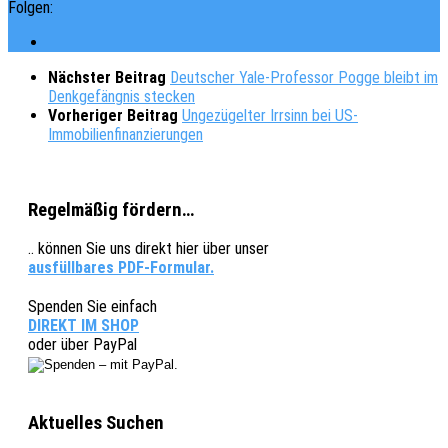
Folgen:
Nächster Beitrag
Deutscher Yale-Professor Pogge bleibt im
Denkgefängnis stecken
Vorheriger Beitrag
Ungezügelter Irrsinn bei US-
Immobilienfinanzierungen
Regelmäßig fördern…
.. können Sie uns direkt hier über unser
ausfüllbares PDF-Formular.
Spenden Sie einfach
DIREKT IM SHOP
oder über PayPal
Aktuelles Suchen