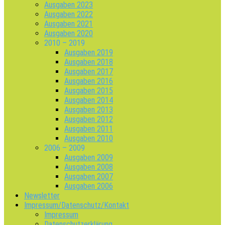
Ausgaben 2023
Ausgaben 2022
Ausgaben 2021
Ausgaben 2020
2010 – 2019
Ausgaben 2019
Ausgaben 2018
Ausgaben 2017
Ausgaben 2016
Ausgaben 2015
Ausgaben 2014
Ausgaben 2013
Ausgaben 2012
Ausgaben 2011
Ausgaben 2010
2006 – 2009
Ausgaben 2009
Ausgaben 2008
Ausgaben 2007
Ausgaben 2006
Newsletter
Impressum/Datenschutz/Kontakt
Impressum
Datenschutzerklärung