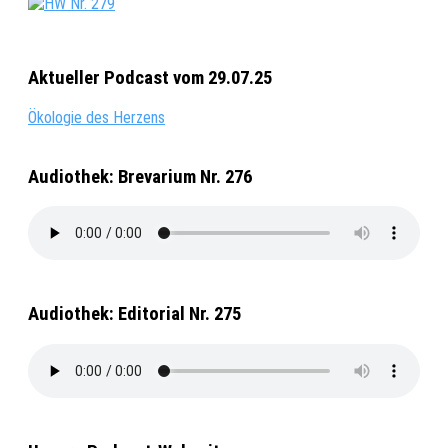
Aktueller Podcast vom 29.07.25
Ökologie des Herzens
Audiothek: Brevarium Nr. 276
Audiothek: Editorial Nr. 275