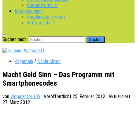
Kontaktformular
Mitgliedschaft
Regelmäßig fördern
Mitgliedschaft
Suchen nach:
Allgemein
/
Nachrichten
Macht Geld Sinn – Das Programm mit
Smartphonecodes
von
Webmaster HW
· Veröffentlicht
25. Februar 2012
· Aktualisiert
27. März 2012