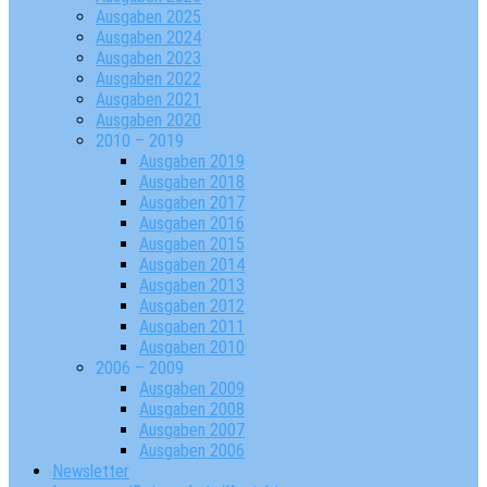
Ausgaben 2025
Ausgaben 2024
Ausgaben 2023
Ausgaben 2022
Ausgaben 2021
Ausgaben 2020
2010 – 2019
Ausgaben 2019
Ausgaben 2018
Ausgaben 2017
Ausgaben 2016
Ausgaben 2015
Ausgaben 2014
Ausgaben 2013
Ausgaben 2012
Ausgaben 2011
Ausgaben 2010
2006 – 2009
Ausgaben 2009
Ausgaben 2008
Ausgaben 2007
Ausgaben 2006
Newsletter