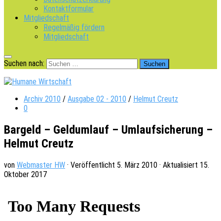
Kontaktformular
Mitgliedschaft
Regelmäßig fördern
Mitgliedschaft
Suchen nach:
Archiv 2010
/
Ausgabe 02 - 2010
/
Helmut Creutz
0
Bargeld – Geldumlauf – Umlaufsicherung –
Helmut Creutz
von
Webmaster HW
· Veröffentlicht
5. März 2010
· Aktualisiert
15.
Oktober 2017