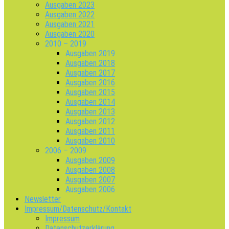
Ausgaben 2023
Ausgaben 2022
Ausgaben 2021
Ausgaben 2020
2010 – 2019
Ausgaben 2019
Ausgaben 2018
Ausgaben 2017
Ausgaben 2016
Ausgaben 2015
Ausgaben 2014
Ausgaben 2013
Ausgaben 2012
Ausgaben 2011
Ausgaben 2010
2006 – 2009
Ausgaben 2009
Ausgaben 2008
Ausgaben 2007
Ausgaben 2006
Newsletter
Impressum/Datenschutz/Kontakt
Impressum
Datenschutzerklärung