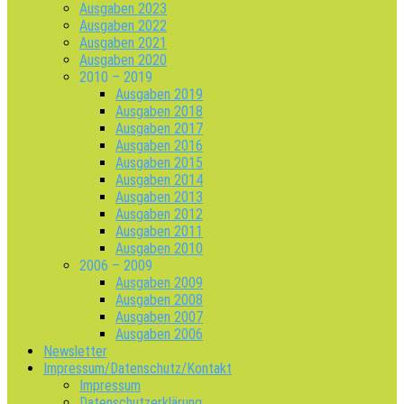
Ausgaben 2023
Ausgaben 2022
Ausgaben 2021
Ausgaben 2020
2010 – 2019
Ausgaben 2019
Ausgaben 2018
Ausgaben 2017
Ausgaben 2016
Ausgaben 2015
Ausgaben 2014
Ausgaben 2013
Ausgaben 2012
Ausgaben 2011
Ausgaben 2010
2006 – 2009
Ausgaben 2009
Ausgaben 2008
Ausgaben 2007
Ausgaben 2006
Newsletter
Impressum/Datenschutz/Kontakt
Impressum
Datenschutzerklärung