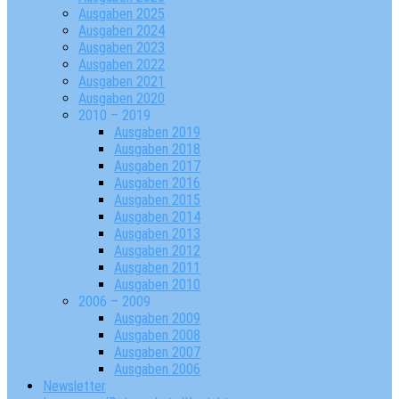
Ausgaben 2025
Ausgaben 2024
Ausgaben 2023
Ausgaben 2022
Ausgaben 2021
Ausgaben 2020
2010 – 2019
Ausgaben 2019
Ausgaben 2018
Ausgaben 2017
Ausgaben 2016
Ausgaben 2015
Ausgaben 2014
Ausgaben 2013
Ausgaben 2012
Ausgaben 2011
Ausgaben 2010
2006 – 2009
Ausgaben 2009
Ausgaben 2008
Ausgaben 2007
Ausgaben 2006
Newsletter