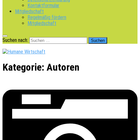
Kontaktformular
Mitgliedschaft
Regelmäßig fördern
Mitgliedschaft
Suchen nach:
Kategorie:
Autoren