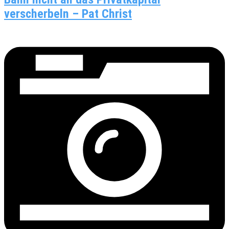
verscherbeln – Pat Christ