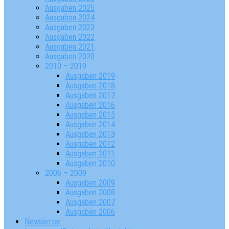
Ausgaben 2025
Ausgaben 2024
Ausgaben 2023
Ausgaben 2022
Ausgaben 2021
Ausgaben 2020
2010 – 2019
Ausgaben 2019
Ausgaben 2018
Ausgaben 2017
Ausgaben 2016
Ausgaben 2015
Ausgaben 2014
Ausgaben 2013
Ausgaben 2012
Ausgaben 2011
Ausgaben 2010
2006 – 2009
Ausgaben 2009
Ausgaben 2008
Ausgaben 2007
Ausgaben 2006
Newsletter