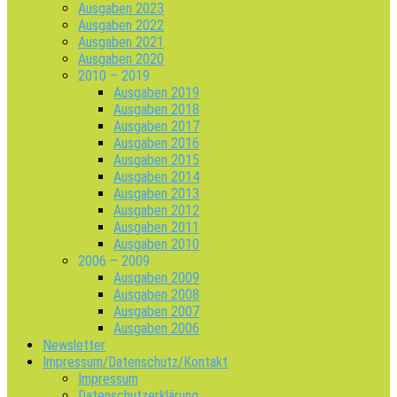
Ausgaben 2023
Ausgaben 2022
Ausgaben 2021
Ausgaben 2020
2010 – 2019
Ausgaben 2019
Ausgaben 2018
Ausgaben 2017
Ausgaben 2016
Ausgaben 2015
Ausgaben 2014
Ausgaben 2013
Ausgaben 2012
Ausgaben 2011
Ausgaben 2010
2006 – 2009
Ausgaben 2009
Ausgaben 2008
Ausgaben 2007
Ausgaben 2006
Newsletter
Impressum/Datenschutz/Kontakt
Impressum
Datenschutzerklärung