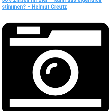
stimmen? – Helmut Creutz