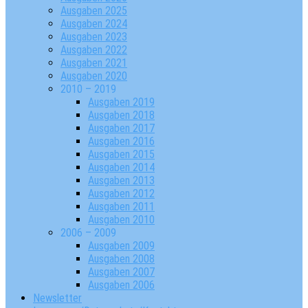
Ausgaben 2025
Ausgaben 2024
Ausgaben 2023
Ausgaben 2022
Ausgaben 2021
Ausgaben 2020
2010 – 2019
Ausgaben 2019
Ausgaben 2018
Ausgaben 2017
Ausgaben 2016
Ausgaben 2015
Ausgaben 2014
Ausgaben 2013
Ausgaben 2012
Ausgaben 2011
Ausgaben 2010
2006 – 2009
Ausgaben 2009
Ausgaben 2008
Ausgaben 2007
Ausgaben 2006
Newsletter