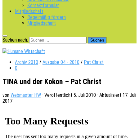
Kontaktformular
Mitgliedschaft
Regelmäßig fördern
Mitgliedschaft
Suchen nach:
Archiv 2010
/
Ausgabe 04 - 2010
/
Pat Christ
0
TINA und der Kokon – Pat Christ
von
Webmaster HW
· Veröffentlicht
5. Juli 2010
· Aktualisiert
17. Juli
2017