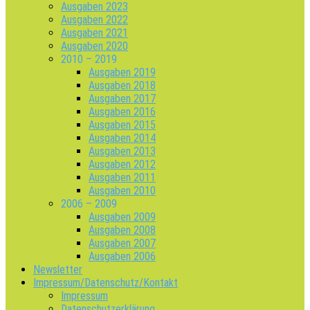
Ausgaben 2023
Ausgaben 2022
Ausgaben 2021
Ausgaben 2020
2010 – 2019
Ausgaben 2019
Ausgaben 2018
Ausgaben 2017
Ausgaben 2016
Ausgaben 2015
Ausgaben 2014
Ausgaben 2013
Ausgaben 2012
Ausgaben 2011
Ausgaben 2010
2006 – 2009
Ausgaben 2009
Ausgaben 2008
Ausgaben 2007
Ausgaben 2006
Newsletter
Impressum/Datenschutz/Kontakt
Impressum
Datenschutzerklärung