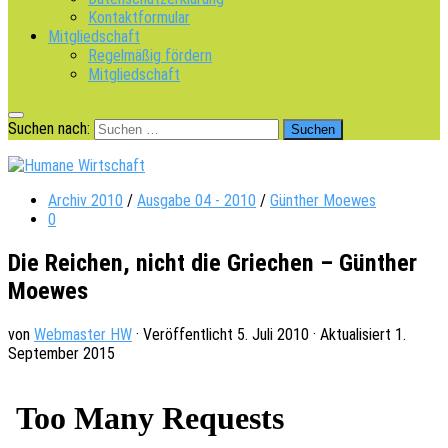
Kontaktformular
Mitgliedschaft
Regelmäßig fördern
Mitgliedschaft
Suchen nach:
Archiv 2010
/
Ausgabe 04 - 2010
/
Günther Moewes
0
Die Reichen, nicht die Griechen – Günther
Moewes
von
Webmaster HW
· Veröffentlicht
5. Juli 2010
· Aktualisiert
1.
September 2015