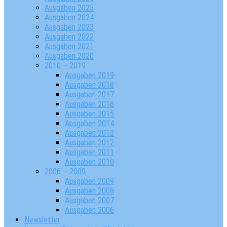
Ausgaben 2025
Ausgaben 2024
Ausgaben 2023
Ausgaben 2022
Ausgaben 2021
Ausgaben 2020
2010 – 2019
Ausgaben 2019
Ausgaben 2018
Ausgaben 2017
Ausgaben 2016
Ausgaben 2015
Ausgaben 2014
Ausgaben 2013
Ausgaben 2012
Ausgaben 2011
Ausgaben 2010
2006 – 2009
Ausgaben 2009
Ausgaben 2008
Ausgaben 2007
Ausgaben 2006
Newsletter