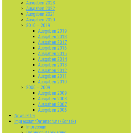
Ausgaben 2023
Ausgaben 2022
Ausgaben 2021
Ausgaben 2020
2010 – 2019
Ausgaben 2019
Ausgaben 2018
Ausgaben 2017
Ausgaben 2016
Ausgaben 2015
Ausgaben 2014
Ausgaben 2013
Ausgaben 2012
Ausgaben 2011
Ausgaben 2010
2006 – 2009
Ausgaben 2009
Ausgaben 2008
Ausgaben 2007
Ausgaben 2006
Newsletter
Impressum/Datenschutz/Kontakt
Impressum
Datenschutzerklärung