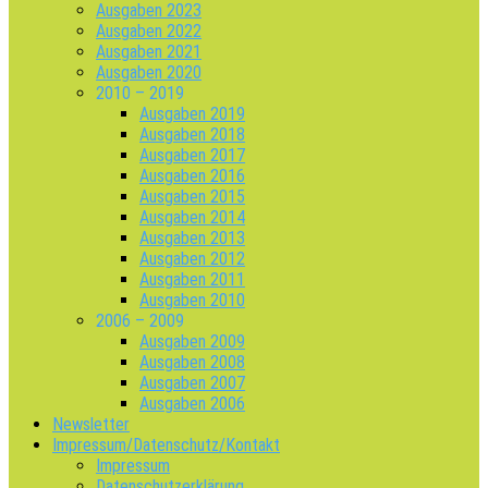
Ausgaben 2023
Ausgaben 2022
Ausgaben 2021
Ausgaben 2020
2010 – 2019
Ausgaben 2019
Ausgaben 2018
Ausgaben 2017
Ausgaben 2016
Ausgaben 2015
Ausgaben 2014
Ausgaben 2013
Ausgaben 2012
Ausgaben 2011
Ausgaben 2010
2006 – 2009
Ausgaben 2009
Ausgaben 2008
Ausgaben 2007
Ausgaben 2006
Newsletter
Impressum/Datenschutz/Kontakt
Impressum
Datenschutzerklärung