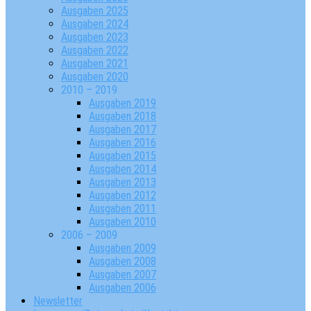
Ausgaben 2025
Ausgaben 2024
Ausgaben 2023
Ausgaben 2022
Ausgaben 2021
Ausgaben 2020
2010 – 2019
Ausgaben 2019
Ausgaben 2018
Ausgaben 2017
Ausgaben 2016
Ausgaben 2015
Ausgaben 2014
Ausgaben 2013
Ausgaben 2012
Ausgaben 2011
Ausgaben 2010
2006 – 2009
Ausgaben 2009
Ausgaben 2008
Ausgaben 2007
Ausgaben 2006
Newsletter