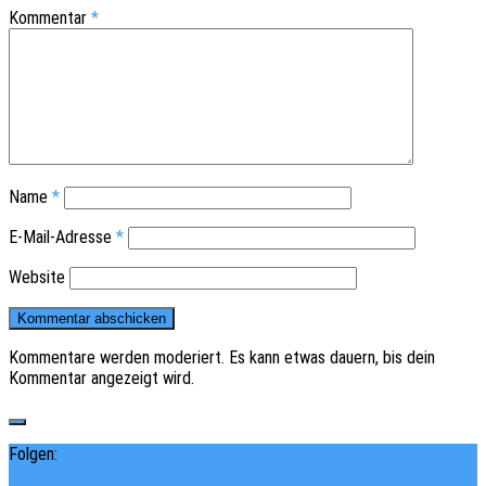
Kommentar
*
Name
*
E-Mail-Adresse
*
Website
Kommentare werden moderiert. Es kann etwas dauern, bis dein
Kommentar angezeigt wird.
Folgen: