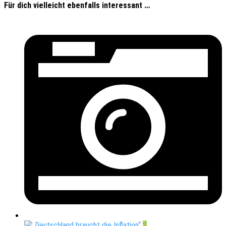
Für dich vielleicht ebenfalls interessant …
2