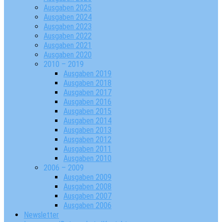
Ausgaben 2025
Ausgaben 2024
Ausgaben 2023
Ausgaben 2022
Ausgaben 2021
Ausgaben 2020
2010 – 2019
Ausgaben 2019
Ausgaben 2018
Ausgaben 2017
Ausgaben 2016
Ausgaben 2015
Ausgaben 2014
Ausgaben 2013
Ausgaben 2012
Ausgaben 2011
Ausgaben 2010
2006 – 2009
Ausgaben 2009
Ausgaben 2008
Ausgaben 2007
Ausgaben 2006
Newsletter