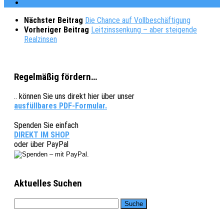
Nächster Beitrag
Die Chance auf Vollbeschäftigung
Vorheriger Beitrag
Leitzinssenkung – aber steigende
Realzinsen
Regelmäßig fördern…
.. können Sie uns direkt hier über unser
ausfüllbares PDF-Formular.
Spenden Sie einfach
DIREKT IM SHOP
oder über PayPal
Aktuelles Suchen