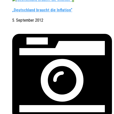
„Deutschland braucht die Inflation“
5. September 2012