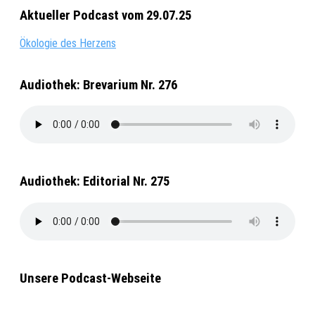
Aktueller Podcast vom 29.07.25
Ökologie des Herzens
Audiothek: Brevarium Nr. 276
Audiothek: Editorial Nr. 275
Unsere Podcast-Webseite