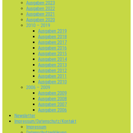
Ausgaben 2023
Ausgaben 2022
Ausgaben 2021
Ausgaben 2020
2010 – 2019
Ausgaben 2019
Ausgaben 2018
Ausgaben 2017
Ausgaben 2016
Ausgaben 2015
Ausgaben 2014
Ausgaben 2013
Ausgaben 2012
Ausgaben 2011
Ausgaben 2010
2006 – 2009
Ausgaben 2009
Ausgaben 2008
Ausgaben 2007
Ausgaben 2006
Newsletter
Impressum/Datenschutz/Kontakt
Impressum
Datenschutzerklärung