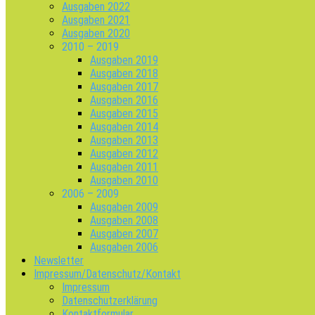
Ausgaben 2022
Ausgaben 2021
Ausgaben 2020
2010 – 2019
Ausgaben 2019
Ausgaben 2018
Ausgaben 2017
Ausgaben 2016
Ausgaben 2015
Ausgaben 2014
Ausgaben 2013
Ausgaben 2012
Ausgaben 2011
Ausgaben 2010
2006 – 2009
Ausgaben 2009
Ausgaben 2008
Ausgaben 2007
Ausgaben 2006
Newsletter
Impressum/Datenschutz/Kontakt
Impressum
Datenschutzerklärung
Kontaktformular