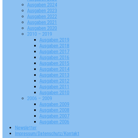
Ausgaben 2024
Ausgaben 2023
Ausgaben 2022
Ausgaben 2021
Ausgaben 2020
2010 – 2019
Ausgaben 2019
Ausgaben 2018
Ausgaben 2017
Ausgaben 2016
Ausgaben 2015
Ausgaben 2014
Ausgaben 2013
Ausgaben 2012
Ausgaben 2011
Ausgaben 2010
2006 – 2009
Ausgaben 2009
Ausgaben 2008
Ausgaben 2007
Ausgaben 2006
Newsletter
Impressum/Datenschutz/Kontakt