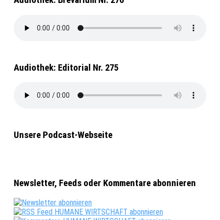
Audiothek: Brevarium Nr. 276
Audiothek: Editorial Nr. 275
Unsere Podcast-Webseite
Newsletter, Feeds oder Kommentare abonnieren