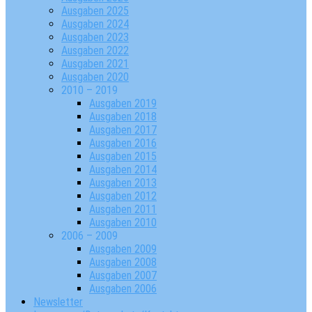
Ausgaben 2025
Ausgaben 2024
Ausgaben 2023
Ausgaben 2022
Ausgaben 2021
Ausgaben 2020
2010 – 2019
Ausgaben 2019
Ausgaben 2018
Ausgaben 2017
Ausgaben 2016
Ausgaben 2015
Ausgaben 2014
Ausgaben 2013
Ausgaben 2012
Ausgaben 2011
Ausgaben 2010
2006 – 2009
Ausgaben 2009
Ausgaben 2008
Ausgaben 2007
Ausgaben 2006
Newsletter