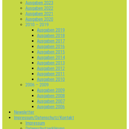
Ausgaben 2023
Ausgaben 2022
Ausgaben 2021
Ausgaben 2020
2010 – 2019
Ausgaben 2019
Ausgaben 2018
Ausgaben 2017
Ausgaben 2016
Ausgaben 2015
Ausgaben 2014
Ausgaben 2013
Ausgaben 2012
Ausgaben 2011
Ausgaben 2010
2006 – 2009
Ausgaben 2009
Ausgaben 2008
Ausgaben 2007
Ausgaben 2006
Newsletter
Impressum/Datenschutz/Kontakt
Impressum
Datenschutzerklärung