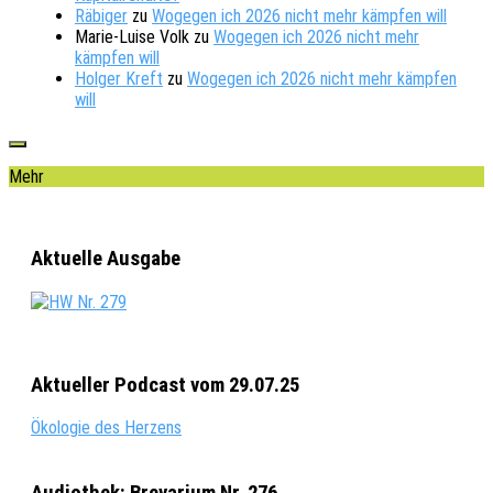
Räbiger
zu
Wogegen ich 2026 nicht mehr kämpfen will
Marie-Luise Volk
zu
Wogegen ich 2026 nicht mehr
kämpfen will
Holger Kreft
zu
Wogegen ich 2026 nicht mehr kämpfen
will
Mehr
Aktuelle Ausgabe
Aktueller Podcast vom 29.07.25
Ökologie des Herzens