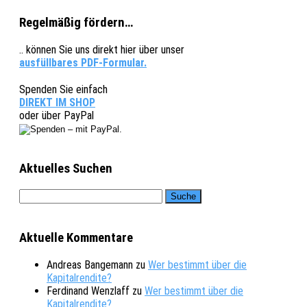
Regelmäßig fördern…
.. können Sie uns direkt hier über unser
ausfüllbares PDF-Formular.
Spenden Sie einfach
DIREKT IM SHOP
oder über PayPal
Aktuelles Suchen
Aktuelle Kommentare
Andreas Bangemann
zu
Wer bestimmt über die
Kapitalrendite?
Ferdinand Wenzlaff
zu
Wer bestimmt über die
Kapitalrendite?