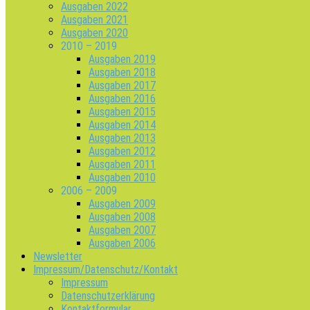
Ausgaben 2022
Ausgaben 2021
Ausgaben 2020
2010 – 2019
Ausgaben 2019
Ausgaben 2018
Ausgaben 2017
Ausgaben 2016
Ausgaben 2015
Ausgaben 2014
Ausgaben 2013
Ausgaben 2012
Ausgaben 2011
Ausgaben 2010
2006 – 2009
Ausgaben 2009
Ausgaben 2008
Ausgaben 2007
Ausgaben 2006
Newsletter
Impressum/Datenschutz/Kontakt
Impressum
Datenschutzerklärung
Kontaktformular