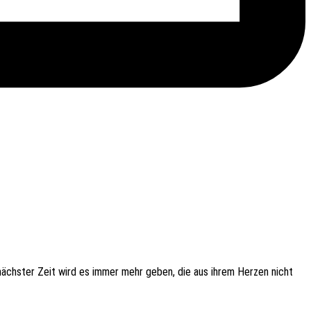
in nächs­ter Zeit wird es immer mehr geben, die aus ihrem Herzen nicht