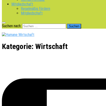
Mitgliedschaft
Regelmäßig fördern
Mitgliedschaft
Suchen nach:
Kategorie:
Wirtschaft