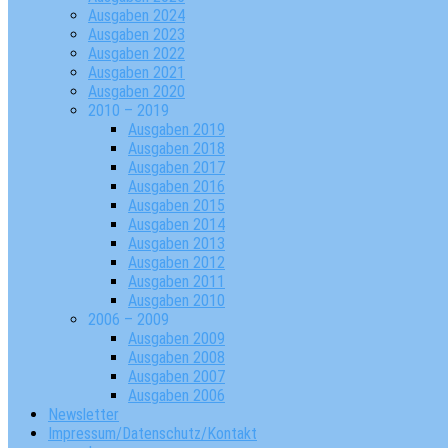
Ausgaben 2024
Ausgaben 2023
Ausgaben 2022
Ausgaben 2021
Ausgaben 2020
2010 – 2019
Ausgaben 2019
Ausgaben 2018
Ausgaben 2017
Ausgaben 2016
Ausgaben 2015
Ausgaben 2014
Ausgaben 2013
Ausgaben 2012
Ausgaben 2011
Ausgaben 2010
2006 – 2009
Ausgaben 2009
Ausgaben 2008
Ausgaben 2007
Ausgaben 2006
Newsletter
Impressum/Datenschutz/Kontakt