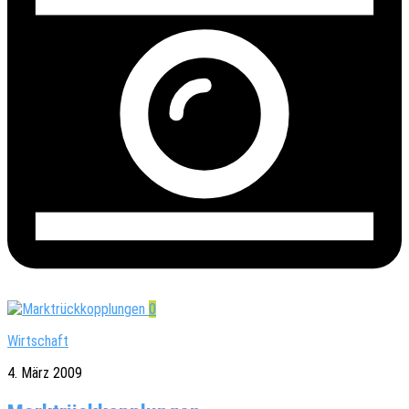
0
Wirtschaft
4. März 2009