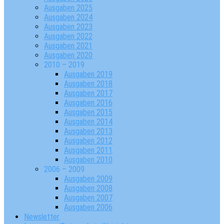
Ausgaben 2025
Ausgaben 2024
Ausgaben 2023
Ausgaben 2022
Ausgaben 2021
Ausgaben 2020
2010 – 2019
Ausgaben 2019
Ausgaben 2018
Ausgaben 2017
Ausgaben 2016
Ausgaben 2015
Ausgaben 2014
Ausgaben 2013
Ausgaben 2012
Ausgaben 2011
Ausgaben 2010
2006 – 2009
Ausgaben 2009
Ausgaben 2008
Ausgaben 2007
Ausgaben 2006
Newsletter