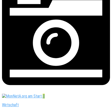
0
Wirtschaft