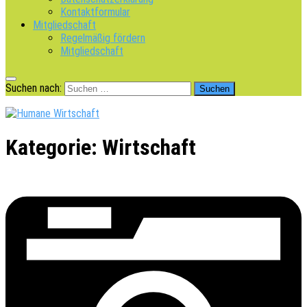
Kontaktformular
Mitgliedschaft
Regelmäßig fördern
Mitgliedschaft
Suchen nach:
Kategorie:
Wirtschaft