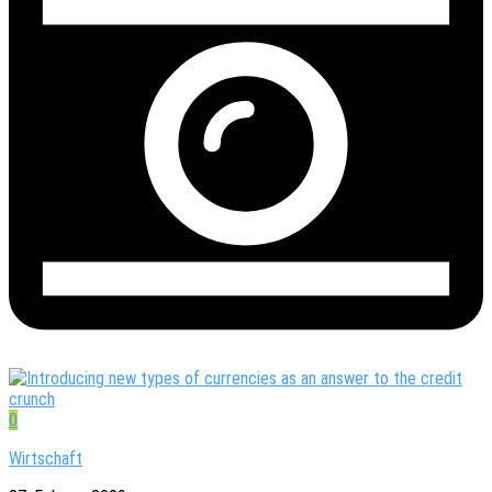
0
Wirtschaft