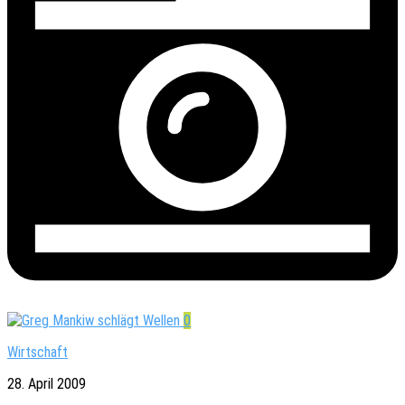
0
Wirtschaft
28. April 2009