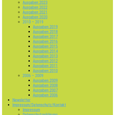
Ausgaben 2023
Ausgaben 2022
Ausgaben 2021
Ausgaben 2020
2010 – 2019
Ausgaben 2019
Ausgaben 2018
Ausgaben 2017
Ausgaben 2016
Ausgaben 2015
Ausgaben 2014
Ausgaben 2013
Ausgaben 2012
Ausgaben 2011
Ausgaben 2010
2006 – 2009
Ausgaben 2009
Ausgaben 2008
Ausgaben 2007
Ausgaben 2006
Newsletter
Impressum/Datenschutz/Kontakt
Impressum
Datenschutzerklärung