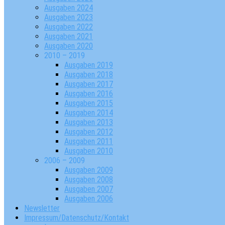
Ausgaben 2024
Ausgaben 2023
Ausgaben 2022
Ausgaben 2021
Ausgaben 2020
2010 – 2019
Ausgaben 2019
Ausgaben 2018
Ausgaben 2017
Ausgaben 2016
Ausgaben 2015
Ausgaben 2014
Ausgaben 2013
Ausgaben 2012
Ausgaben 2011
Ausgaben 2010
2006 – 2009
Ausgaben 2009
Ausgaben 2008
Ausgaben 2007
Ausgaben 2006
Newsletter
Impressum/Datenschutz/Kontakt