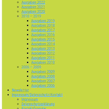
Ausgaben 2022
Ausgaben 2021
Ausgaben 2020
2010 – 2019
Ausgaben 2019
Ausgaben 2018
Ausgaben 2017
Ausgaben 2016
Ausgaben 2015
Ausgaben 2014
Ausgaben 2013
Ausgaben 2012
Ausgaben 2011
Ausgaben 2010
2006 – 2009
Ausgaben 2009
Ausgaben 2008
Ausgaben 2007
Ausgaben 2006
Newsletter
Impressum/Datenschutz/Kontakt
Impressum
Datenschutzerklärung
Kontaktformular