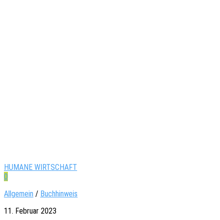
HUMANE WIRTSCHAFT
0
Allgemein
/
Buchhinweis
11. Februar 2023