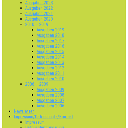
Ausgaben 2023
Ausgaben 2022
Ausgaben 2021
Ausgaben 2020
2010 – 2019
Ausgaben 2019
Ausgaben 2018
Ausgaben 2017
Ausgaben 2016
Ausgaben 2015
Ausgaben 2014
Ausgaben 2013
Ausgaben 2012
Ausgaben 2011
Ausgaben 2010
2006 – 2009
Ausgaben 2009
Ausgaben 2008
Ausgaben 2007
Ausgaben 2006
Newsletter
Impressum/Datenschutz/Kontakt
Impressum
Datenschutzerklärung