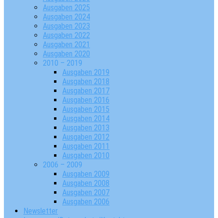
Ausgaben 2025
Ausgaben 2024
Ausgaben 2023
Ausgaben 2022
Ausgaben 2021
Ausgaben 2020
2010 – 2019
Ausgaben 2019
Ausgaben 2018
Ausgaben 2017
Ausgaben 2016
Ausgaben 2015
Ausgaben 2014
Ausgaben 2013
Ausgaben 2012
Ausgaben 2011
Ausgaben 2010
2006 – 2009
Ausgaben 2009
Ausgaben 2008
Ausgaben 2007
Ausgaben 2006
Newsletter