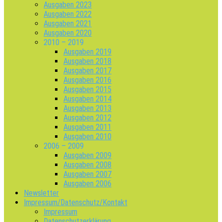
Ausgaben 2023
Ausgaben 2022
Ausgaben 2021
Ausgaben 2020
2010 – 2019
Ausgaben 2019
Ausgaben 2018
Ausgaben 2017
Ausgaben 2016
Ausgaben 2015
Ausgaben 2014
Ausgaben 2013
Ausgaben 2012
Ausgaben 2011
Ausgaben 2010
2006 – 2009
Ausgaben 2009
Ausgaben 2008
Ausgaben 2007
Ausgaben 2006
Newsletter
Impressum/Datenschutz/Kontakt
Impressum
Datenschutzerklärung