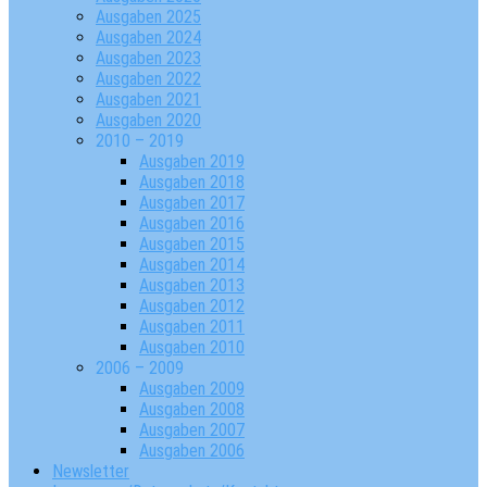
Ausgaben 2025
Ausgaben 2024
Ausgaben 2023
Ausgaben 2022
Ausgaben 2021
Ausgaben 2020
2010 – 2019
Ausgaben 2019
Ausgaben 2018
Ausgaben 2017
Ausgaben 2016
Ausgaben 2015
Ausgaben 2014
Ausgaben 2013
Ausgaben 2012
Ausgaben 2011
Ausgaben 2010
2006 – 2009
Ausgaben 2009
Ausgaben 2008
Ausgaben 2007
Ausgaben 2006
Newsletter