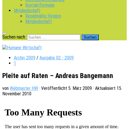
Kontaktformular
Mitgliedschaft
Regelmäßig fördern
Mitgliedschaft
Suchen nach:
Archiv 2009
/
Ausgabe 02 - 2009
1
Pleite auf Raten – Andreas Bangemann
von
Webmaster HW
· Veröffentlicht
5. März 2009
· Aktualisiert
15.
November 2010