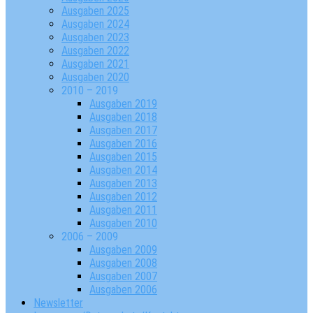
Ausgaben 2025
Ausgaben 2024
Ausgaben 2023
Ausgaben 2022
Ausgaben 2021
Ausgaben 2020
2010 – 2019
Ausgaben 2019
Ausgaben 2018
Ausgaben 2017
Ausgaben 2016
Ausgaben 2015
Ausgaben 2014
Ausgaben 2013
Ausgaben 2012
Ausgaben 2011
Ausgaben 2010
2006 – 2009
Ausgaben 2009
Ausgaben 2008
Ausgaben 2007
Ausgaben 2006
Newsletter