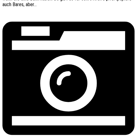
auch Bares, aber…