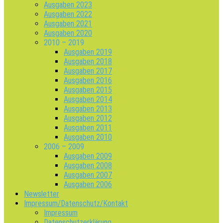
Ausgaben 2023
Ausgaben 2022
Ausgaben 2021
Ausgaben 2020
2010 – 2019
Ausgaben 2019
Ausgaben 2018
Ausgaben 2017
Ausgaben 2016
Ausgaben 2015
Ausgaben 2014
Ausgaben 2013
Ausgaben 2012
Ausgaben 2011
Ausgaben 2010
2006 – 2009
Ausgaben 2009
Ausgaben 2008
Ausgaben 2007
Ausgaben 2006
Newsletter
Impressum/Datenschutz/Kontakt
Impressum
Datenschutzerklärung