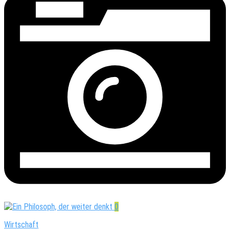
0
Wirtschaft