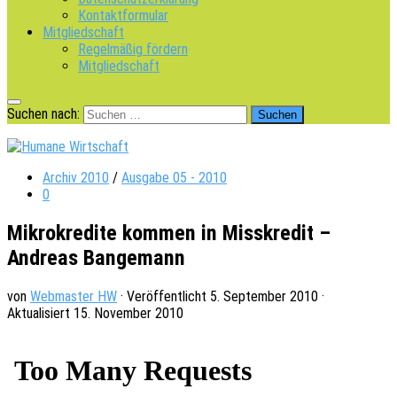
Kontaktformular
Mitgliedschaft
Regelmäßig fördern
Mitgliedschaft
Suchen nach:
Archiv 2010
/
Ausgabe 05 - 2010
0
Mikrokredite kommen in Misskredit –
Andreas Bangemann
von
Webmaster HW
· Veröffentlicht
5. September 2010
·
Aktualisiert
15. November 2010