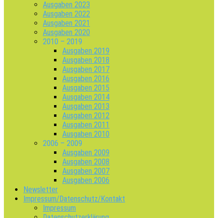
Ausgaben 2023
Ausgaben 2022
Ausgaben 2021
Ausgaben 2020
2010 – 2019
Ausgaben 2019
Ausgaben 2018
Ausgaben 2017
Ausgaben 2016
Ausgaben 2015
Ausgaben 2014
Ausgaben 2013
Ausgaben 2012
Ausgaben 2011
Ausgaben 2010
2006 – 2009
Ausgaben 2009
Ausgaben 2008
Ausgaben 2007
Ausgaben 2006
Newsletter
Impressum/Datenschutz/Kontakt
Impressum
Datenschutzerklärung