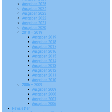
Ausgaben 2025
Ausgaben 2024
Ausgaben 2023
Ausgaben 2022
Ausgaben 2021
Ausgaben 2020
2010 – 2019
Ausgaben 2019
Ausgaben 2018
Ausgaben 2017
Ausgaben 2016
Ausgaben 2015
Ausgaben 2014
Ausgaben 2013
Ausgaben 2012
Ausgaben 2011
Ausgaben 2010
2006 – 2009
Ausgaben 2009
Ausgaben 2008
Ausgaben 2007
Ausgaben 2006
Newsletter