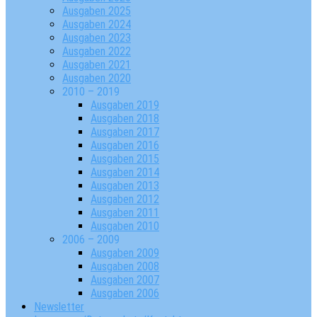
Ausgaben 2025
Ausgaben 2024
Ausgaben 2023
Ausgaben 2022
Ausgaben 2021
Ausgaben 2020
2010 – 2019
Ausgaben 2019
Ausgaben 2018
Ausgaben 2017
Ausgaben 2016
Ausgaben 2015
Ausgaben 2014
Ausgaben 2013
Ausgaben 2012
Ausgaben 2011
Ausgaben 2010
2006 – 2009
Ausgaben 2009
Ausgaben 2008
Ausgaben 2007
Ausgaben 2006
Newsletter