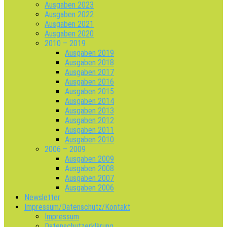
Ausgaben 2023
Ausgaben 2022
Ausgaben 2021
Ausgaben 2020
2010 – 2019
Ausgaben 2019
Ausgaben 2018
Ausgaben 2017
Ausgaben 2016
Ausgaben 2015
Ausgaben 2014
Ausgaben 2013
Ausgaben 2012
Ausgaben 2011
Ausgaben 2010
2006 – 2009
Ausgaben 2009
Ausgaben 2008
Ausgaben 2007
Ausgaben 2006
Newsletter
Impressum/Datenschutz/Kontakt
Impressum
Datenschutzerklärung