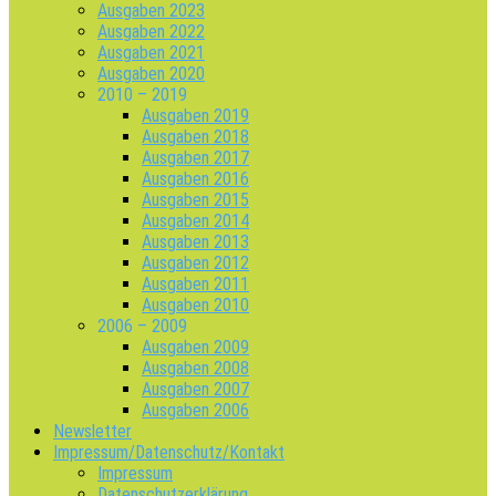
Ausgaben 2023
Ausgaben 2022
Ausgaben 2021
Ausgaben 2020
2010 – 2019
Ausgaben 2019
Ausgaben 2018
Ausgaben 2017
Ausgaben 2016
Ausgaben 2015
Ausgaben 2014
Ausgaben 2013
Ausgaben 2012
Ausgaben 2011
Ausgaben 2010
2006 – 2009
Ausgaben 2009
Ausgaben 2008
Ausgaben 2007
Ausgaben 2006
Newsletter
Impressum/Datenschutz/Kontakt
Impressum
Datenschutzerklärung