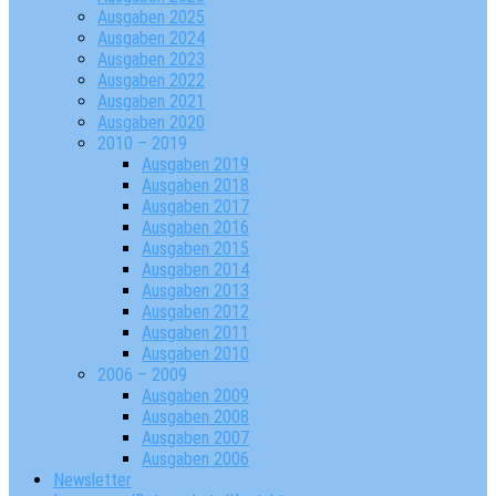
Ausgaben 2025
Ausgaben 2024
Ausgaben 2023
Ausgaben 2022
Ausgaben 2021
Ausgaben 2020
2010 – 2019
Ausgaben 2019
Ausgaben 2018
Ausgaben 2017
Ausgaben 2016
Ausgaben 2015
Ausgaben 2014
Ausgaben 2013
Ausgaben 2012
Ausgaben 2011
Ausgaben 2010
2006 – 2009
Ausgaben 2009
Ausgaben 2008
Ausgaben 2007
Ausgaben 2006
Newsletter