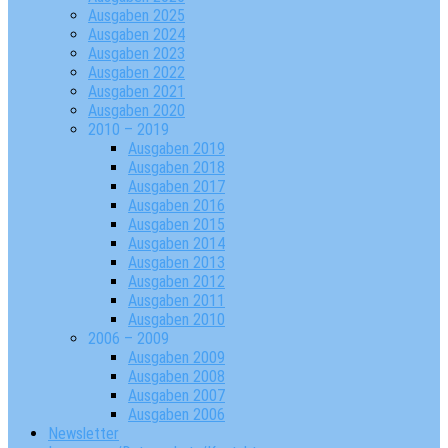
Ausgaben 2025
Ausgaben 2024
Ausgaben 2023
Ausgaben 2022
Ausgaben 2021
Ausgaben 2020
2010 – 2019
Ausgaben 2019
Ausgaben 2018
Ausgaben 2017
Ausgaben 2016
Ausgaben 2015
Ausgaben 2014
Ausgaben 2013
Ausgaben 2012
Ausgaben 2011
Ausgaben 2010
2006 – 2009
Ausgaben 2009
Ausgaben 2008
Ausgaben 2007
Ausgaben 2006
Newsletter