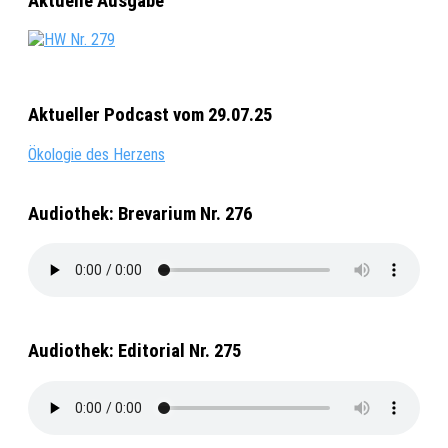
Aktuelle Ausgabe
Aktueller Podcast vom 29.07.25
Ökologie des Herzens
Audiothek: Brevarium Nr. 276
Audiothek: Editorial Nr. 275