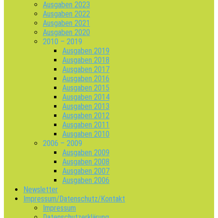
Ausgaben 2023
Ausgaben 2022
Ausgaben 2021
Ausgaben 2020
2010 – 2019
Ausgaben 2019
Ausgaben 2018
Ausgaben 2017
Ausgaben 2016
Ausgaben 2015
Ausgaben 2014
Ausgaben 2013
Ausgaben 2012
Ausgaben 2011
Ausgaben 2010
2006 – 2009
Ausgaben 2009
Ausgaben 2008
Ausgaben 2007
Ausgaben 2006
Newsletter
Impressum/Datenschutz/Kontakt
Impressum
Datenschutzerklärung