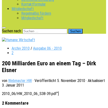
Kontaktformular
Mitgliedschaft
Regelmäßig fördern
Mitgliedschaft
Suchen nach:
Archiv 2010
/
Ausgabe 06 - 2010
2
200 Milliarden Euro an einem Tag – Dirk
Elsner
von
Webmaster HW
· Veröffentlicht
5. November 2010
· Aktualisiert
3. Januar 2011
2010_06/HW_2010_06_S38-39.pdf“]
2 Kommentare