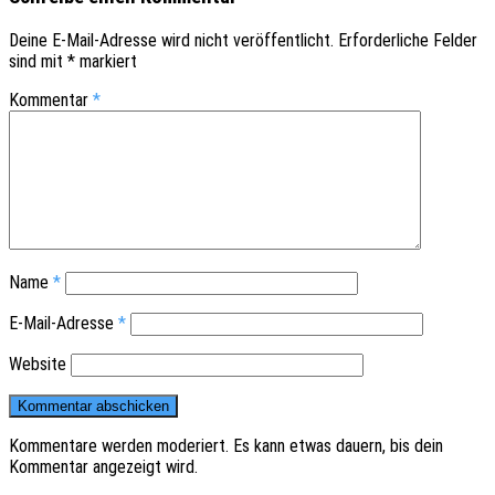
Deine E-Mail-Adresse wird nicht veröffentlicht.
Erforderliche Felder
sind mit
*
markiert
Kommentar
*
Name
*
E-Mail-Adresse
*
Website
Kommentare werden moderiert. Es kann etwas dauern, bis dein
Kommentar angezeigt wird.