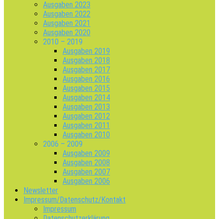
Ausgaben 2023
Ausgaben 2022
Ausgaben 2021
Ausgaben 2020
2010 – 2019
Ausgaben 2019
Ausgaben 2018
Ausgaben 2017
Ausgaben 2016
Ausgaben 2015
Ausgaben 2014
Ausgaben 2013
Ausgaben 2012
Ausgaben 2011
Ausgaben 2010
2006 – 2009
Ausgaben 2009
Ausgaben 2008
Ausgaben 2007
Ausgaben 2006
Newsletter
Impressum/Datenschutz/Kontakt
Impressum
Datenschutzerklärung