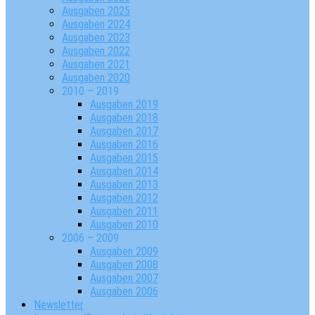
Ausgaben 2025
Ausgaben 2024
Ausgaben 2023
Ausgaben 2022
Ausgaben 2021
Ausgaben 2020
2010 – 2019
Ausgaben 2019
Ausgaben 2018
Ausgaben 2017
Ausgaben 2016
Ausgaben 2015
Ausgaben 2014
Ausgaben 2013
Ausgaben 2012
Ausgaben 2011
Ausgaben 2010
2006 – 2009
Ausgaben 2009
Ausgaben 2008
Ausgaben 2007
Ausgaben 2006
Newsletter