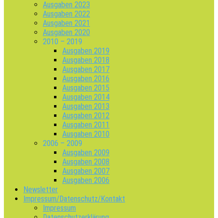
Ausgaben 2023
Ausgaben 2022
Ausgaben 2021
Ausgaben 2020
2010 – 2019
Ausgaben 2019
Ausgaben 2018
Ausgaben 2017
Ausgaben 2016
Ausgaben 2015
Ausgaben 2014
Ausgaben 2013
Ausgaben 2012
Ausgaben 2011
Ausgaben 2010
2006 – 2009
Ausgaben 2009
Ausgaben 2008
Ausgaben 2007
Ausgaben 2006
Newsletter
Impressum/Datenschutz/Kontakt
Impressum
Datenschutzerklärung