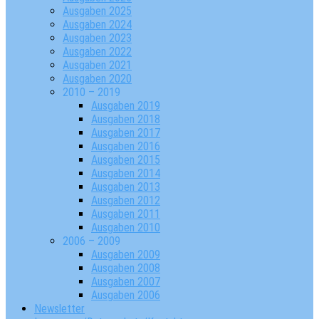
Ausgaben 2025
Ausgaben 2024
Ausgaben 2023
Ausgaben 2022
Ausgaben 2021
Ausgaben 2020
2010 – 2019
Ausgaben 2019
Ausgaben 2018
Ausgaben 2017
Ausgaben 2016
Ausgaben 2015
Ausgaben 2014
Ausgaben 2013
Ausgaben 2012
Ausgaben 2011
Ausgaben 2010
2006 – 2009
Ausgaben 2009
Ausgaben 2008
Ausgaben 2007
Ausgaben 2006
Newsletter