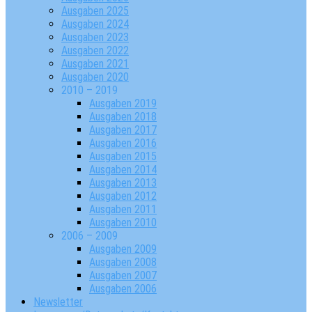
Ausgaben 2025
Ausgaben 2024
Ausgaben 2023
Ausgaben 2022
Ausgaben 2021
Ausgaben 2020
2010 – 2019
Ausgaben 2019
Ausgaben 2018
Ausgaben 2017
Ausgaben 2016
Ausgaben 2015
Ausgaben 2014
Ausgaben 2013
Ausgaben 2012
Ausgaben 2011
Ausgaben 2010
2006 – 2009
Ausgaben 2009
Ausgaben 2008
Ausgaben 2007
Ausgaben 2006
Newsletter