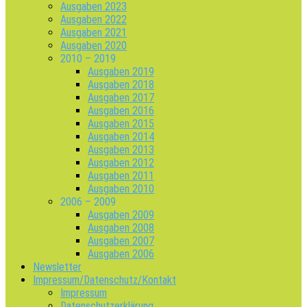
Ausgaben 2023
Ausgaben 2022
Ausgaben 2021
Ausgaben 2020
2010 – 2019
Ausgaben 2019
Ausgaben 2018
Ausgaben 2017
Ausgaben 2016
Ausgaben 2015
Ausgaben 2014
Ausgaben 2013
Ausgaben 2012
Ausgaben 2011
Ausgaben 2010
2006 – 2009
Ausgaben 2009
Ausgaben 2008
Ausgaben 2007
Ausgaben 2006
Newsletter
Impressum/Datenschutz/Kontakt
Impressum
Datenschutzerklärung