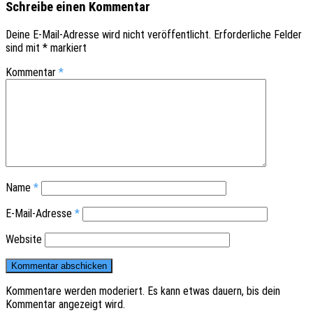
Schreibe einen Kommentar
Deine E-Mail-Adresse wird nicht veröffentlicht.
Erforderliche Felder
sind mit
*
markiert
Kommentar
*
Name
*
E-Mail-Adresse
*
Website
Kommentare werden moderiert. Es kann etwas dauern, bis dein
Kommentar angezeigt wird.