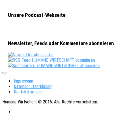
Unsere Podcast-Webseite
Newsletter, Feeds oder Kommentare abonnieren
Impressum
Datenschutzerklärung
Kontaktformular
Humane Wirtschaft © 2016. Alle Rechte vorbehalten.