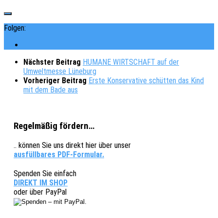
Folgen:
Nächster Beitrag
HUMANE WIRTSCHAFT auf der
Umweltmesse Lüneburg
Vorheriger Beitrag
Erste Konservative schütten das Kind
mit dem Bade aus
Regelmäßig fördern…
.. können Sie uns direkt hier über unser
ausfüllbares PDF-Formular.
Spenden Sie einfach
DIREKT IM SHOP
oder über PayPal