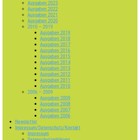
Ausgaben 2023
Ausgaben 2022
Ausgaben 2021
Ausgaben 2020
2010 – 2019
Ausgaben 2019
Ausgaben 2018
Ausgaben 2017
Ausgaben 2016
Ausgaben 2015
Ausgaben 2014
Ausgaben 2013
Ausgaben 2012
Ausgaben 2011
Ausgaben 2010
2006 – 2009
Ausgaben 2009
Ausgaben 2008
Ausgaben 2007
Ausgaben 2006
Newsletter
Impressum/Datenschutz/Kontakt
Impressum
Datenschutzerklärung