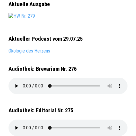
Aktuelle Ausgabe
Aktueller Podcast vom 29.07.25
Ökologie des Herzens
Audiothek: Brevarium Nr. 276
Audiothek: Editorial Nr. 275