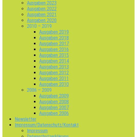
Ausgaben 2023
Ausgaben 2022
Ausgaben 2021
Ausgaben 2020
2010 – 2019
Ausgaben 2019
Ausgaben 2018
Ausgaben 2017
Ausgaben 2016
Ausgaben 2015
Ausgaben 2014
Ausgaben 2013
Ausgaben 2012
Ausgaben 2011
Ausgaben 2010
2006 – 2009
Ausgaben 2009
Ausgaben 2008
Ausgaben 2007
Ausgaben 2006
Newsletter
Impressum/Datenschutz/Kontakt
Impressum
Datenschutzerklärung