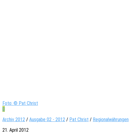
Foto: © Pat Christ
0
Archiv 2012
/
Ausgabe 02 - 2012
/
Pat Christ
/
Regionalwährungen
21. April 2012