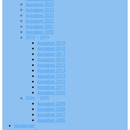
Ausgaben 2025
Ausgaben 2024
Ausgaben 2023
Ausgaben 2022
Ausgaben 2021
Ausgaben 2020
2010 – 2019
Ausgaben 2019
Ausgaben 2018
Ausgaben 2017
Ausgaben 2016
Ausgaben 2015
Ausgaben 2014
Ausgaben 2013
Ausgaben 2012
Ausgaben 2011
Ausgaben 2010
2006 – 2009
Ausgaben 2009
Ausgaben 2008
Ausgaben 2007
Ausgaben 2006
Newsletter