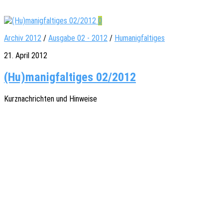
0
Archiv 2012
/
Ausgabe 02 - 2012
/
Humanigfaltiges
21. April 2012
(Hu)manigfaltiges 02/2012
Kurz­nach­rich­ten und Hinweise