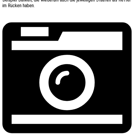
im Rücken haben.