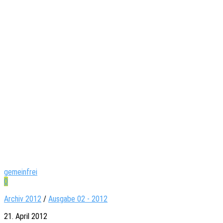
gemeinfrei
0
Archiv 2012
/
Ausgabe 02 - 2012
21. April 2012