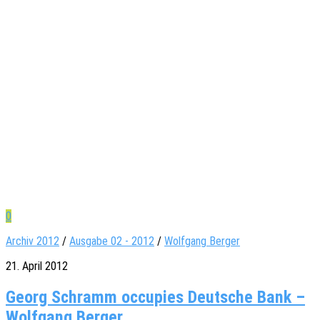
0
Archiv 2012
/
Ausgabe 02 - 2012
/
Wolfgang Berger
21. April 2012
Georg Schramm occupies Deutsche Bank –
Wolfgang Berger