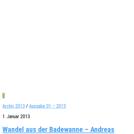
0
Archiv 2013
/
Ausgabe 01 – 2013
1. Januar 2013
Wandel aus der Badewanne – Andreas