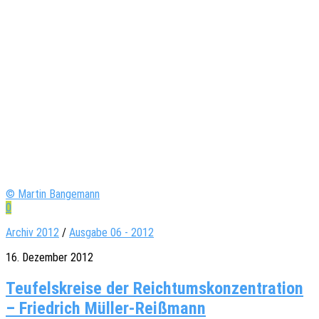
© Martin Bangemann
0
Archiv 2012
/
Ausgabe 06 - 2012
16. Dezember 2012
Teufelskreise der Reichtumskonzentration
– Friedrich Müller-Reißmann