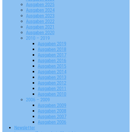
Ausgaben 2025
Ausgaben 2024
Ausgaben 2023
Ausgaben 2022
Ausgaben 2021
Ausgaben 2020
2010 – 2019
Ausgaben 2019
Ausgaben 2018
Ausgaben 2017
Ausgaben 2016
Ausgaben 2015
Ausgaben 2014
Ausgaben 2013
Ausgaben 2012
Ausgaben 2011
Ausgaben 2010
2006 – 2009
Ausgaben 2009
Ausgaben 2008
Ausgaben 2007
Ausgaben 2006
Newsletter