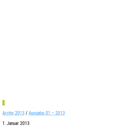
1
Archiv 2013
/
Ausgabe 01 – 2013
1. Januar 2013