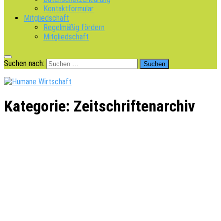
Kontaktformular
Mitgliedschaft
Regelmäßig fördern
Mitgliedschaft
Suchen nach:
Kategorie:
Zeitschriftenarchiv