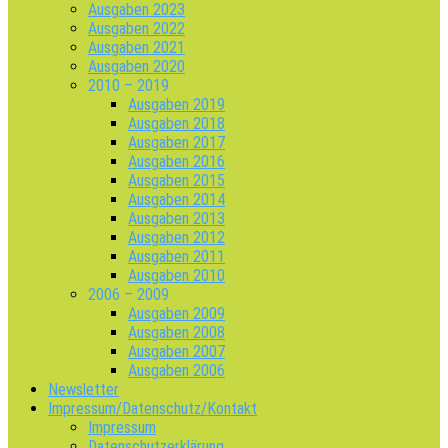
Ausgaben 2023
Ausgaben 2022
Ausgaben 2021
Ausgaben 2020
2010 – 2019
Ausgaben 2019
Ausgaben 2018
Ausgaben 2017
Ausgaben 2016
Ausgaben 2015
Ausgaben 2014
Ausgaben 2013
Ausgaben 2012
Ausgaben 2011
Ausgaben 2010
2006 – 2009
Ausgaben 2009
Ausgaben 2008
Ausgaben 2007
Ausgaben 2006
Newsletter
Impressum/Datenschutz/Kontakt
Impressum
Datenschutzerklärung