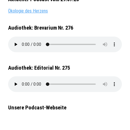
Ökologie des Herzens
Audiothek: Brevarium Nr. 276
Audiothek: Editorial Nr. 275
Unsere Podcast-Webseite