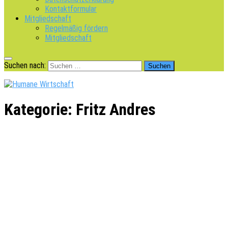
Kontaktformular
Mitgliedschaft
Regelmäßig fördern
Mitgliedschaft
Suchen nach:
Kategorie:
Fritz Andres