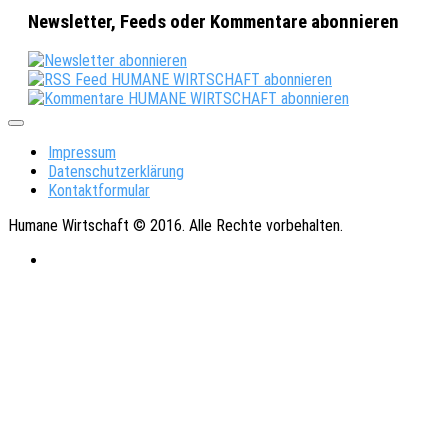
Newsletter, Feeds oder Kommentare abonnieren
Impressum
Datenschutzerklärung
Kontaktformular
Humane Wirtschaft © 2016. Alle Rechte vorbehalten.