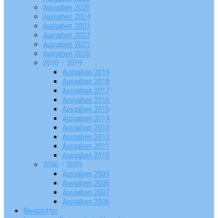
Ausgaben 2025
Ausgaben 2024
Ausgaben 2023
Ausgaben 2022
Ausgaben 2021
Ausgaben 2020
2010 – 2019
Ausgaben 2019
Ausgaben 2018
Ausgaben 2017
Ausgaben 2016
Ausgaben 2015
Ausgaben 2014
Ausgaben 2013
Ausgaben 2012
Ausgaben 2011
Ausgaben 2010
2006 – 2009
Ausgaben 2009
Ausgaben 2008
Ausgaben 2007
Ausgaben 2006
Newsletter