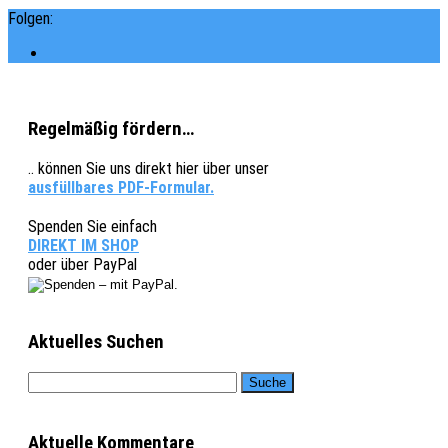
Folgen:
Regelmäßig fördern…
.. können Sie uns direkt hier über unser
ausfüllbares PDF-Formular.
Spenden Sie einfach
DIREKT IM SHOP
oder über PayPal
Aktuelles Suchen
Aktuelle Kommentare