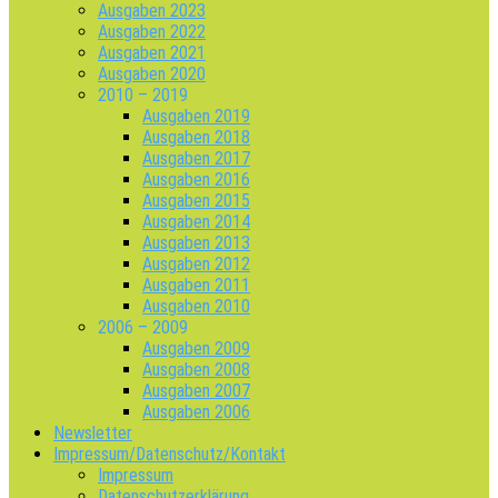
Ausgaben 2023
Ausgaben 2022
Ausgaben 2021
Ausgaben 2020
2010 – 2019
Ausgaben 2019
Ausgaben 2018
Ausgaben 2017
Ausgaben 2016
Ausgaben 2015
Ausgaben 2014
Ausgaben 2013
Ausgaben 2012
Ausgaben 2011
Ausgaben 2010
2006 – 2009
Ausgaben 2009
Ausgaben 2008
Ausgaben 2007
Ausgaben 2006
Newsletter
Impressum/Datenschutz/Kontakt
Impressum
Datenschutzerklärung