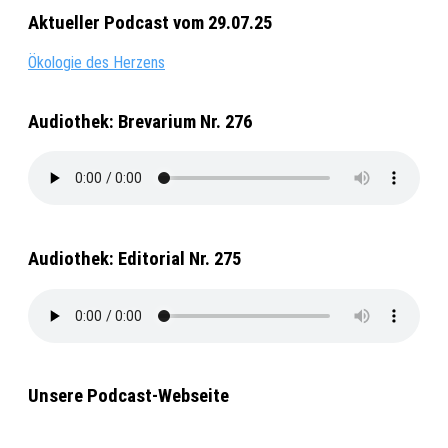
Aktueller Podcast vom 29.07.25
Ökologie des Herzens
Audiothek: Brevarium Nr. 276
Audiothek: Editorial Nr. 275
Unsere Podcast-Webseite