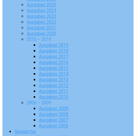
Ausgaben 2025
Ausgaben 2024
Ausgaben 2023
Ausgaben 2022
Ausgaben 2021
Ausgaben 2020
2010 – 2019
Ausgaben 2019
Ausgaben 2018
Ausgaben 2017
Ausgaben 2016
Ausgaben 2015
Ausgaben 2014
Ausgaben 2013
Ausgaben 2012
Ausgaben 2011
Ausgaben 2010
2006 – 2009
Ausgaben 2009
Ausgaben 2008
Ausgaben 2007
Ausgaben 2006
Newsletter