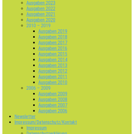
Ausgaben 2023
Ausgaben 2022
Ausgaben 2021
Ausgaben 2020
2010 – 2019
Ausgaben 2019
Ausgaben 2018
Ausgaben 2017
Ausgaben 2016
Ausgaben 2015
Ausgaben 2014
Ausgaben 2013
Ausgaben 2012
Ausgaben 2011
Ausgaben 2010
2006 – 2009
Ausgaben 2009
Ausgaben 2008
Ausgaben 2007
Ausgaben 2006
Newsletter
Impressum/Datenschutz/Kontakt
Impressum
Datenschutzerklärung