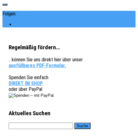
Folgen:
Regelmäßig fördern…
.. können Sie uns direkt hier über unser
ausfüllbares PDF-Formular.
Spenden Sie einfach
DIREKT IM SHOP
oder über PayPal
Aktuelles Suchen