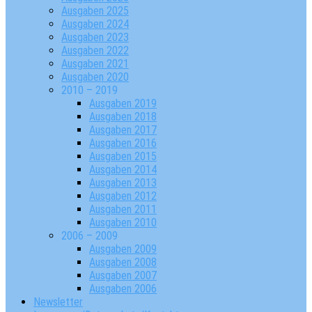
Ausgaben 2025
Ausgaben 2024
Ausgaben 2023
Ausgaben 2022
Ausgaben 2021
Ausgaben 2020
2010 – 2019
Ausgaben 2019
Ausgaben 2018
Ausgaben 2017
Ausgaben 2016
Ausgaben 2015
Ausgaben 2014
Ausgaben 2013
Ausgaben 2012
Ausgaben 2011
Ausgaben 2010
2006 – 2009
Ausgaben 2009
Ausgaben 2008
Ausgaben 2007
Ausgaben 2006
Newsletter