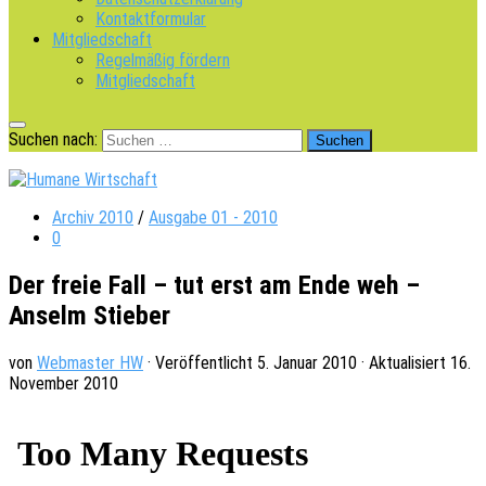
Kontaktformular
Mitgliedschaft
Regelmäßig fördern
Mitgliedschaft
Suchen nach:
Archiv 2010
/
Ausgabe 01 - 2010
0
Der freie Fall – tut erst am Ende weh –
Anselm Stieber
von
Webmaster HW
· Veröffentlicht
5. Januar 2010
· Aktualisiert
16.
November 2010