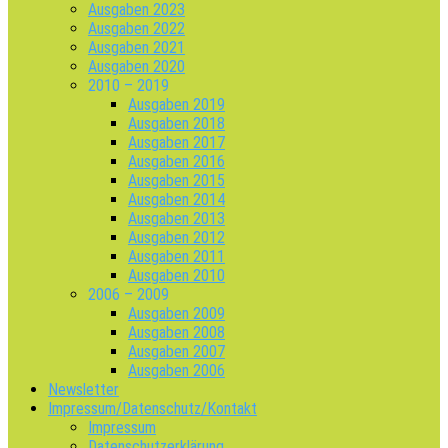
Ausgaben 2023
Ausgaben 2022
Ausgaben 2021
Ausgaben 2020
2010 – 2019
Ausgaben 2019
Ausgaben 2018
Ausgaben 2017
Ausgaben 2016
Ausgaben 2015
Ausgaben 2014
Ausgaben 2013
Ausgaben 2012
Ausgaben 2011
Ausgaben 2010
2006 – 2009
Ausgaben 2009
Ausgaben 2008
Ausgaben 2007
Ausgaben 2006
Newsletter
Impressum/Datenschutz/Kontakt
Impressum
Datenschutzerklärung