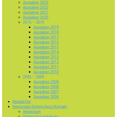
Ausgaben 2023
Ausgaben 2022
Ausgaben 2021
Ausgaben 2020
2010 – 2019
Ausgaben 2019
Ausgaben 2018
Ausgaben 2017
Ausgaben 2016
Ausgaben 2015
Ausgaben 2014
Ausgaben 2013
Ausgaben 2012
Ausgaben 2011
Ausgaben 2010
2006 – 2009
Ausgaben 2009
Ausgaben 2008
Ausgaben 2007
Ausgaben 2006
Newsletter
Impressum/Datenschutz/Kontakt
Impressum
Datenschutzerklärung