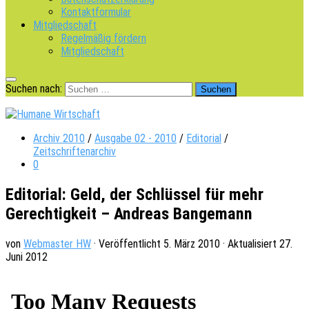
Kontaktformular
Mitgliedschaft
Regelmäßig fördern
Mitgliedschaft
Suchen nach:
Archiv 2010
/
Ausgabe 02 - 2010
/
Editorial
/
Zeitschriftenarchiv
0
Editorial: Geld, der Schlüssel für mehr
Gerechtigkeit – Andreas Bangemann
von
Webmaster HW
· Veröffentlicht
5. März 2010
· Aktualisiert
27.
Juni 2012