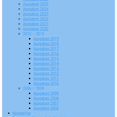
Ausgaben 2025
Ausgaben 2024
Ausgaben 2023
Ausgaben 2022
Ausgaben 2021
Ausgaben 2020
2010 – 2019
Ausgaben 2019
Ausgaben 2018
Ausgaben 2017
Ausgaben 2016
Ausgaben 2015
Ausgaben 2014
Ausgaben 2013
Ausgaben 2012
Ausgaben 2011
Ausgaben 2010
2006 – 2009
Ausgaben 2009
Ausgaben 2008
Ausgaben 2007
Ausgaben 2006
Newsletter