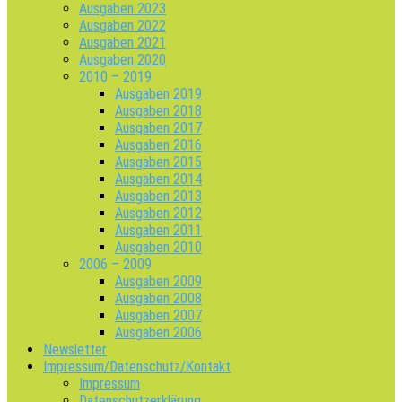
Ausgaben 2023
Ausgaben 2022
Ausgaben 2021
Ausgaben 2020
2010 – 2019
Ausgaben 2019
Ausgaben 2018
Ausgaben 2017
Ausgaben 2016
Ausgaben 2015
Ausgaben 2014
Ausgaben 2013
Ausgaben 2012
Ausgaben 2011
Ausgaben 2010
2006 – 2009
Ausgaben 2009
Ausgaben 2008
Ausgaben 2007
Ausgaben 2006
Newsletter
Impressum/Datenschutz/Kontakt
Impressum
Datenschutzerklärung