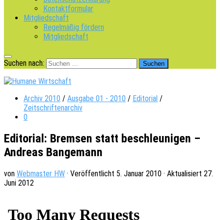
Kontaktformular
Mitgliedschaft
Regelmäßig fördern
Mitgliedschaft
Suchen nach:
Archiv 2010
/
Ausgabe 01 - 2010
/
Editorial
/
Zeitschriftenarchiv
0
Editorial: Bremsen statt beschleunigen –
Andreas Bangemann
von
Webmaster HW
· Veröffentlicht
5. Januar 2010
· Aktualisiert
27.
Juni 2012