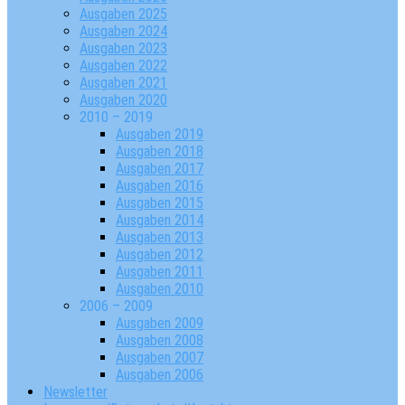
Ausgaben 2025
Ausgaben 2024
Ausgaben 2023
Ausgaben 2022
Ausgaben 2021
Ausgaben 2020
2010 – 2019
Ausgaben 2019
Ausgaben 2018
Ausgaben 2017
Ausgaben 2016
Ausgaben 2015
Ausgaben 2014
Ausgaben 2013
Ausgaben 2012
Ausgaben 2011
Ausgaben 2010
2006 – 2009
Ausgaben 2009
Ausgaben 2008
Ausgaben 2007
Ausgaben 2006
Newsletter