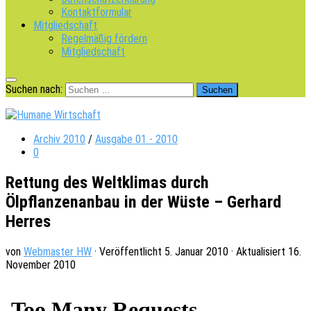
Kontaktformular
Mitgliedschaft
Regelmäßig fördern
Mitgliedschaft
Suchen nach:
Archiv 2010
/
Ausgabe 01 - 2010
0
Rettung des Weltklimas durch
Ölpflanzenanbau in der Wüste – Gerhard
Herres
von
Webmaster HW
· Veröffentlicht
5. Januar 2010
· Aktualisiert
16.
November 2010