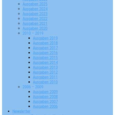
Ausgaben 2025
Ausgaben 2024
Ausgaben 2023
Ausgaben 2022
Ausgaben 2021
Ausgaben 2020
2010 – 2019
Ausgaben 2019
Ausgaben 2018
Ausgaben 2017
Ausgaben 2016
Ausgaben 2015
Ausgaben 2014
Ausgaben 2013
Ausgaben 2012
Ausgaben 2011
Ausgaben 2010
2006 – 2009
Ausgaben 2009
Ausgaben 2008
Ausgaben 2007
Ausgaben 2006
Newsletter