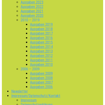
Ausgaben 2023
Ausgaben 2022
Ausgaben 2021
Ausgaben 2020
2010 – 2019
Ausgaben 2019
Ausgaben 2018
Ausgaben 2017
Ausgaben 2016
Ausgaben 2015
Ausgaben 2014
Ausgaben 2013
Ausgaben 2012
Ausgaben 2011
Ausgaben 2010
2006 – 2009
Ausgaben 2009
Ausgaben 2008
Ausgaben 2007
Ausgaben 2006
Newsletter
Impressum/Datenschutz/Kontakt
Impressum
Datenschutzerklärung