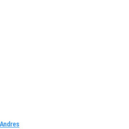
 Andres