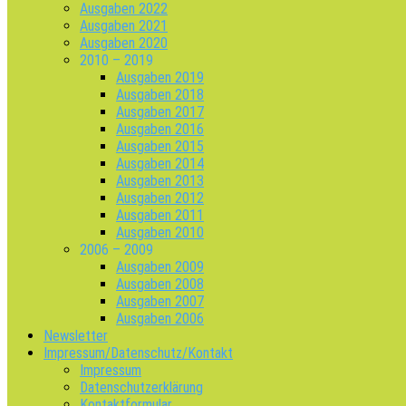
Ausgaben 2022
Ausgaben 2021
Ausgaben 2020
2010 – 2019
Ausgaben 2019
Ausgaben 2018
Ausgaben 2017
Ausgaben 2016
Ausgaben 2015
Ausgaben 2014
Ausgaben 2013
Ausgaben 2012
Ausgaben 2011
Ausgaben 2010
2006 – 2009
Ausgaben 2009
Ausgaben 2008
Ausgaben 2007
Ausgaben 2006
Newsletter
Impressum/Datenschutz/Kontakt
Impressum
Datenschutzerklärung
Kontaktformular