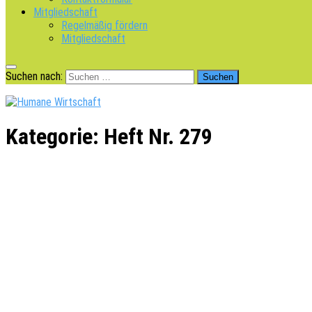
Mitgliedschaft
Regelmäßig fördern
Mitgliedschaft
Suchen nach:
Kategorie:
Heft Nr. 279