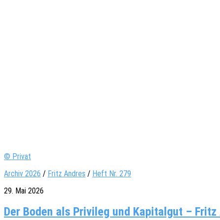
© Privat
Archiv 2026
/
Fritz Andres
/
Heft Nr. 279
29. Mai 2026
Der Boden als Privileg und Kapitalgut – Fritz