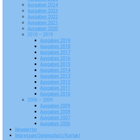
Ausgaben 2024
Ausgaben 2023
Ausgaben 2022
Ausgaben 2021
Ausgaben 2020
2010 – 2019
Ausgaben 2019
Ausgaben 2018
Ausgaben 2017
Ausgaben 2016
Ausgaben 2015
Ausgaben 2014
Ausgaben 2013
Ausgaben 2012
Ausgaben 2011
Ausgaben 2010
2006 – 2009
Ausgaben 2009
Ausgaben 2008
Ausgaben 2007
Ausgaben 2006
Newsletter
Impressum/Datenschutz/Kontakt