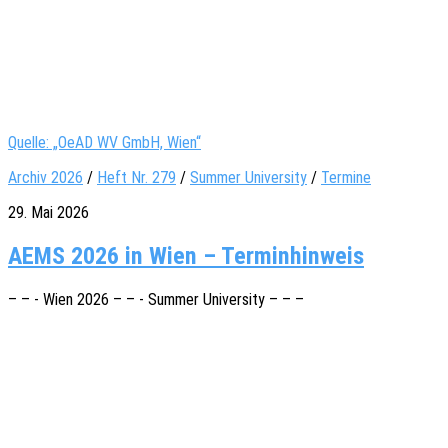
Quelle: „OeAD WV GmbH, Wien“
Archiv 2026
/
Heft Nr. 279
/
Summer University
/
Termine
29. Mai 2026
AEMS 2026 in Wien – Terminhinweis
– – - Wien 2026 – – - Summer University – – –