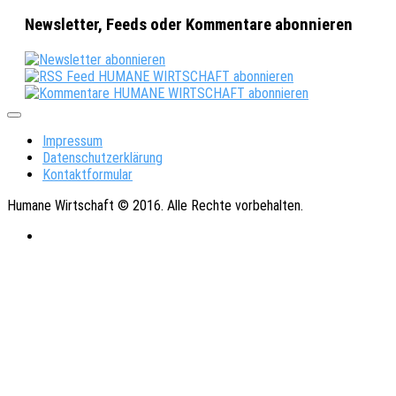
Newsletter, Feeds oder Kommentare abonnieren
Impressum
Datenschutzerklärung
Kontaktformular
Humane Wirtschaft © 2016. Alle Rechte vorbehalten.