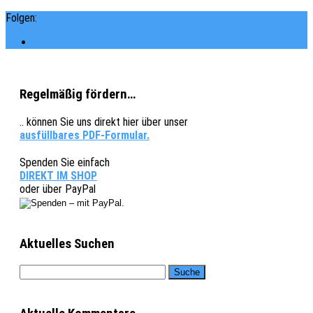
Folgen:
Regelmäßig fördern…
.. können Sie uns direkt hier über unser
ausfüllbares PDF-Formular.
Spenden Sie einfach
DIREKT IM SHOP
oder über PayPal
Aktuelles Suchen