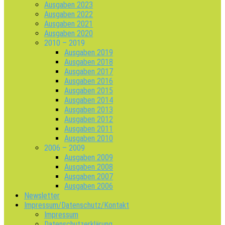
Ausgaben 2023
Ausgaben 2022
Ausgaben 2021
Ausgaben 2020
2010 – 2019
Ausgaben 2019
Ausgaben 2018
Ausgaben 2017
Ausgaben 2016
Ausgaben 2015
Ausgaben 2014
Ausgaben 2013
Ausgaben 2012
Ausgaben 2011
Ausgaben 2010
2006 – 2009
Ausgaben 2009
Ausgaben 2008
Ausgaben 2007
Ausgaben 2006
Newsletter
Impressum/Datenschutz/Kontakt
Impressum
Datenschutzerklärung