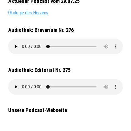
Aktueller Podcast vom 29.07.25
Ökologie des Herzens
Audiothek: Brevarium Nr. 276
Audiothek: Editorial Nr. 275
Unsere Podcast-Webseite