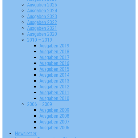
Ausgaben 2025
Ausgaben 2024
Ausgaben 2023
Ausgaben 2022
Ausgaben 2021
Ausgaben 2020
2010 – 2019
Ausgaben 2019
Ausgaben 2018
Ausgaben 2017
Ausgaben 2016
Ausgaben 2015
Ausgaben 2014
Ausgaben 2013
Ausgaben 2012
Ausgaben 2011
Ausgaben 2010
2006 – 2009
Ausgaben 2009
Ausgaben 2008
Ausgaben 2007
Ausgaben 2006
Newsletter