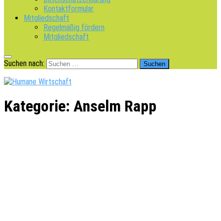
Kontaktformular
Mitgliedschaft
Regelmäßig fördern
Mitgliedschaft
Suchen nach:
Kategorie:
Anselm Rapp