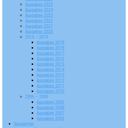
Ausgaben 2025
Ausgaben 2024
Ausgaben 2023
Ausgaben 2022
Ausgaben 2021
Ausgaben 2020
2010 – 2019
Ausgaben 2019
Ausgaben 2018
Ausgaben 2017
Ausgaben 2016
Ausgaben 2015
Ausgaben 2014
Ausgaben 2013
Ausgaben 2012
Ausgaben 2011
Ausgaben 2010
2006 – 2009
Ausgaben 2009
Ausgaben 2008
Ausgaben 2007
Ausgaben 2006
Newsletter