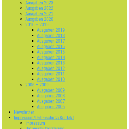
Ausgaben 2023
Ausgaben 2022
Ausgaben 2021
Ausgaben 2020
2010 – 2019
Ausgaben 2019
Ausgaben 2018
Ausgaben 2017
Ausgaben 2016
Ausgaben 2015
Ausgaben 2014
Ausgaben 2013
Ausgaben 2012
Ausgaben 2011
Ausgaben 2010
2006 – 2009
Ausgaben 2009
Ausgaben 2008
Ausgaben 2007
Ausgaben 2006
Newsletter
Impressum/Datenschutz/Kontakt
Impressum
Datenschutzerklärung