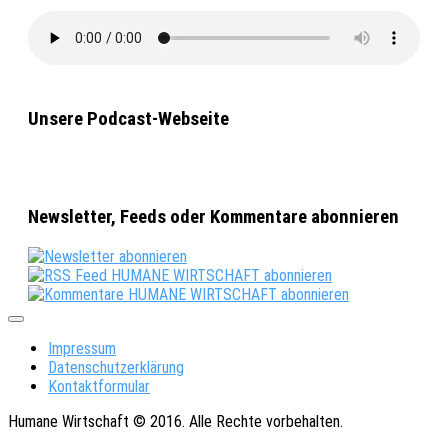
Unsere Podcast-Webseite
Newsletter, Feeds oder Kommentare abonnieren
Impressum
Datenschutzerklärung
Kontaktformular
Humane Wirtschaft © 2016. Alle Rechte vorbehalten.