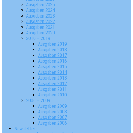
Ausgaben 2025
Ausgaben 2024
Ausgaben 2023
Ausgaben 2022
Ausgaben 2021
Ausgaben 2020
2010 – 2019
Ausgaben 2019
Ausgaben 2018
Ausgaben 2017
Ausgaben 2016
Ausgaben 2015
Ausgaben 2014
Ausgaben 2013
Ausgaben 2012
Ausgaben 2011
Ausgaben 2010
2006 – 2009
Ausgaben 2009
Ausgaben 2008
Ausgaben 2007
Ausgaben 2006
Newsletter