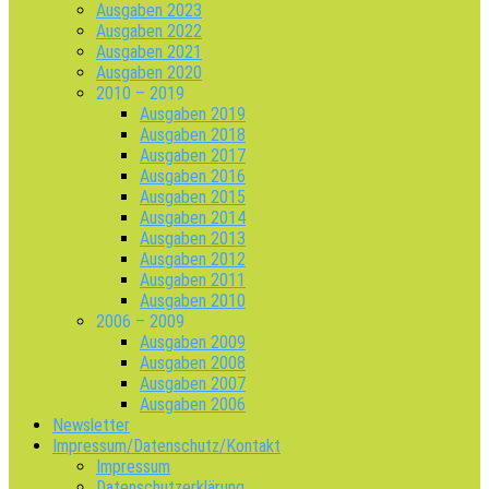
Ausgaben 2023
Ausgaben 2022
Ausgaben 2021
Ausgaben 2020
2010 – 2019
Ausgaben 2019
Ausgaben 2018
Ausgaben 2017
Ausgaben 2016
Ausgaben 2015
Ausgaben 2014
Ausgaben 2013
Ausgaben 2012
Ausgaben 2011
Ausgaben 2010
2006 – 2009
Ausgaben 2009
Ausgaben 2008
Ausgaben 2007
Ausgaben 2006
Newsletter
Impressum/Datenschutz/Kontakt
Impressum
Datenschutzerklärung