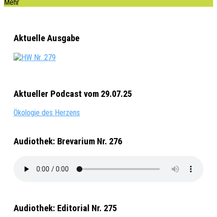
Mehr
Aktuelle Ausgabe
Aktueller Podcast vom 29.07.25
Ökologie des Herzens
Audiothek: Brevarium Nr. 276
Audiothek: Editorial Nr. 275