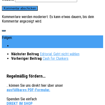
Kommentare werden moderiert. Es kann etwas dauern, bis dein
Kommentar angezeigt wird.
Folgen:
Nächster Beitrag
Editorial: Geht nicht wählen
Vorheriger Beitrag
Cash for Clunkers
Regelmäßig fördern…
.. können Sie uns direkt hier über unser
ausfüllbares PDF-Formular.
Spenden Sie einfach
DIREKT IM SHOP