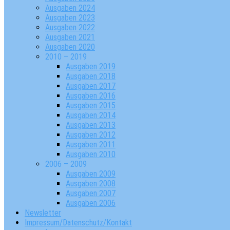
Ausgaben 2024
Ausgaben 2023
Ausgaben 2022
Ausgaben 2021
Ausgaben 2020
2010 – 2019
Ausgaben 2019
Ausgaben 2018
Ausgaben 2017
Ausgaben 2016
Ausgaben 2015
Ausgaben 2014
Ausgaben 2013
Ausgaben 2012
Ausgaben 2011
Ausgaben 2010
2006 – 2009
Ausgaben 2009
Ausgaben 2008
Ausgaben 2007
Ausgaben 2006
Newsletter
Impressum/Datenschutz/Kontakt