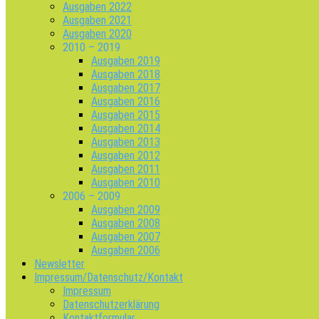
Ausgaben 2022
Ausgaben 2021
Ausgaben 2020
2010 – 2019
Ausgaben 2019
Ausgaben 2018
Ausgaben 2017
Ausgaben 2016
Ausgaben 2015
Ausgaben 2014
Ausgaben 2013
Ausgaben 2012
Ausgaben 2011
Ausgaben 2010
2006 – 2009
Ausgaben 2009
Ausgaben 2008
Ausgaben 2007
Ausgaben 2006
Newsletter
Impressum/Datenschutz/Kontakt
Impressum
Datenschutzerklärung
Kontaktformular