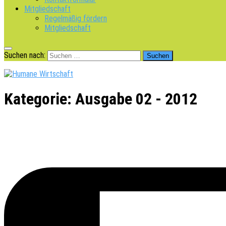
Mitgliedschaft
Regelmäßig fördern
Mitgliedschaft
Suchen nach:
Kategorie:
Ausgabe 02 - 2012