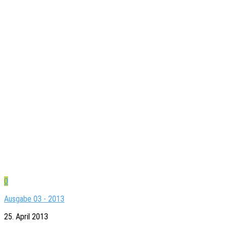
0
Ausgabe 03 - 2013
25. April 2013