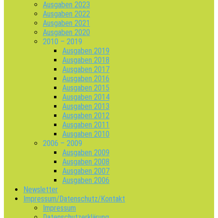
Ausgaben 2023
Ausgaben 2022
Ausgaben 2021
Ausgaben 2020
2010 – 2019
Ausgaben 2019
Ausgaben 2018
Ausgaben 2017
Ausgaben 2016
Ausgaben 2015
Ausgaben 2014
Ausgaben 2013
Ausgaben 2012
Ausgaben 2011
Ausgaben 2010
2006 – 2009
Ausgaben 2009
Ausgaben 2008
Ausgaben 2007
Ausgaben 2006
Newsletter
Impressum/Datenschutz/Kontakt
Impressum
Datenschutzerklärung