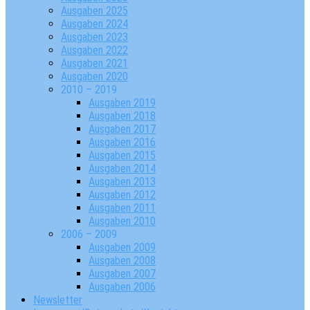
Ausgaben 2025
Ausgaben 2024
Ausgaben 2023
Ausgaben 2022
Ausgaben 2021
Ausgaben 2020
2010 – 2019
Ausgaben 2019
Ausgaben 2018
Ausgaben 2017
Ausgaben 2016
Ausgaben 2015
Ausgaben 2014
Ausgaben 2013
Ausgaben 2012
Ausgaben 2011
Ausgaben 2010
2006 – 2009
Ausgaben 2009
Ausgaben 2008
Ausgaben 2007
Ausgaben 2006
Newsletter