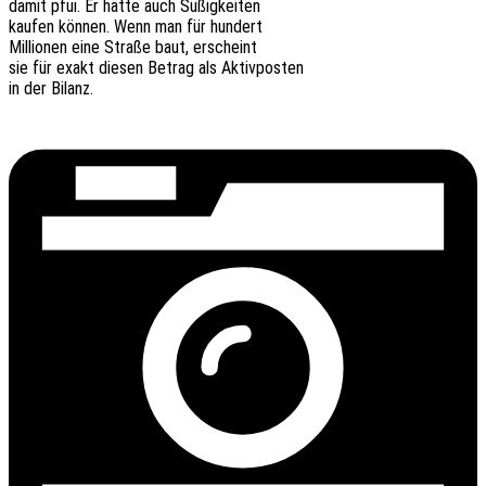
damit pfui. Er hätte auch Süßigkeiten
kaufen können. Wenn man für hundert
Millio­nen eine Straße baut, erscheint
sie für exakt diesen Betrag als Aktivposten
in der Bilanz.