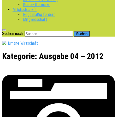
Kontaktformular
Mitgliedschaft
Regelmäßig fördern
Mitgliedschaft
Suchen nach:
Kategorie:
Ausgabe 04 – 2012