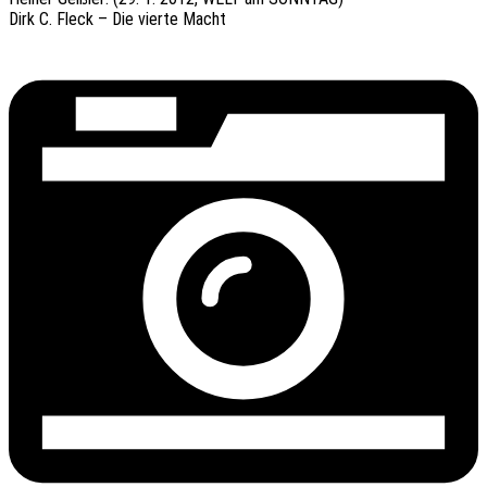
Dirk C. Fleck – Die vierte Macht