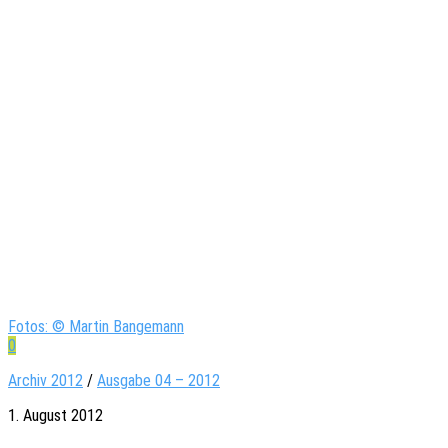
Fotos: © Martin Bangemann
0
Archiv 2012
/
Ausgabe 04 – 2012
1. August 2012