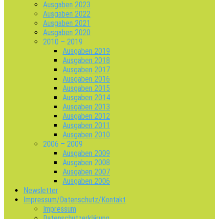
Ausgaben 2023
Ausgaben 2022
Ausgaben 2021
Ausgaben 2020
2010 – 2019
Ausgaben 2019
Ausgaben 2018
Ausgaben 2017
Ausgaben 2016
Ausgaben 2015
Ausgaben 2014
Ausgaben 2013
Ausgaben 2012
Ausgaben 2011
Ausgaben 2010
2006 – 2009
Ausgaben 2009
Ausgaben 2008
Ausgaben 2007
Ausgaben 2006
Newsletter
Impressum/Datenschutz/Kontakt
Impressum
Datenschutzerklärung