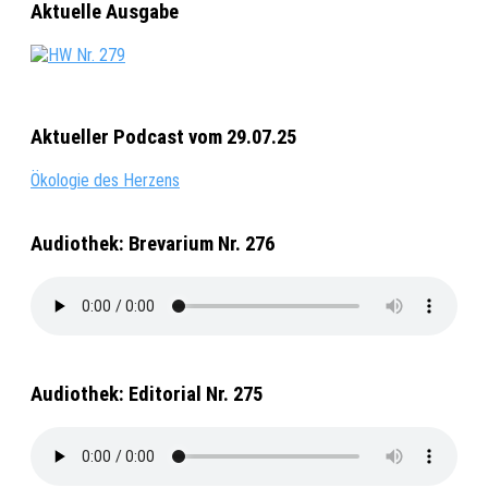
Aktuelle Ausgabe
Aktueller Podcast vom 29.07.25
Ökologie des Herzens
Audiothek: Brevarium Nr. 276
Audiothek: Editorial Nr. 275