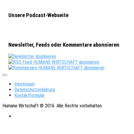
Unsere Podcast-Webseite
Newsletter, Feeds oder Kommentare abonnieren
Impressum
Datenschutzerklärung
Kontaktformular
Humane Wirtschaft © 2016. Alle Rechte vorbehalten.