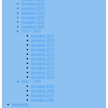
Ausgaben 2025
Ausgaben 2024
Ausgaben 2023
Ausgaben 2022
Ausgaben 2021
Ausgaben 2020
2010 – 2019
Ausgaben 2019
Ausgaben 2018
Ausgaben 2017
Ausgaben 2016
Ausgaben 2015
Ausgaben 2014
Ausgaben 2013
Ausgaben 2012
Ausgaben 2011
Ausgaben 2010
2006 – 2009
Ausgaben 2009
Ausgaben 2008
Ausgaben 2007
Ausgaben 2006
Newsletter