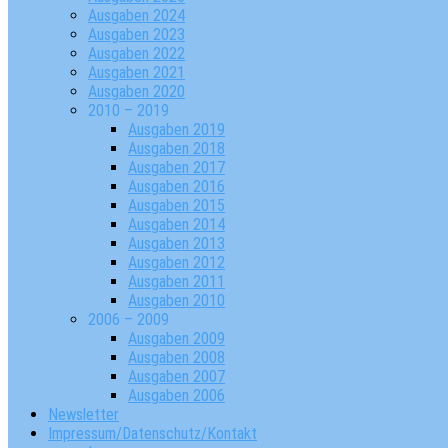
Ausgaben 2024
Ausgaben 2023
Ausgaben 2022
Ausgaben 2021
Ausgaben 2020
2010 – 2019
Ausgaben 2019
Ausgaben 2018
Ausgaben 2017
Ausgaben 2016
Ausgaben 2015
Ausgaben 2014
Ausgaben 2013
Ausgaben 2012
Ausgaben 2011
Ausgaben 2010
2006 – 2009
Ausgaben 2009
Ausgaben 2008
Ausgaben 2007
Ausgaben 2006
Newsletter
Impressum/Datenschutz/Kontakt