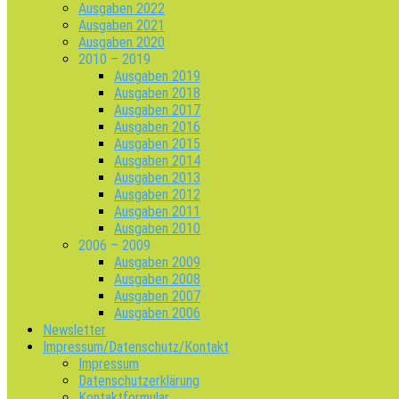
Ausgaben 2022
Ausgaben 2021
Ausgaben 2020
2010 – 2019
Ausgaben 2019
Ausgaben 2018
Ausgaben 2017
Ausgaben 2016
Ausgaben 2015
Ausgaben 2014
Ausgaben 2013
Ausgaben 2012
Ausgaben 2011
Ausgaben 2010
2006 – 2009
Ausgaben 2009
Ausgaben 2008
Ausgaben 2007
Ausgaben 2006
Newsletter
Impressum/Datenschutz/Kontakt
Impressum
Datenschutzerklärung
Kontaktformular