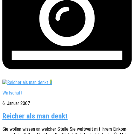
0
Wirtschaft
6. Januar 2007
Reicher als man denkt
Sie wollen wissen an welcher Stelle Sie welt­weit mit Ihrem Einkom­