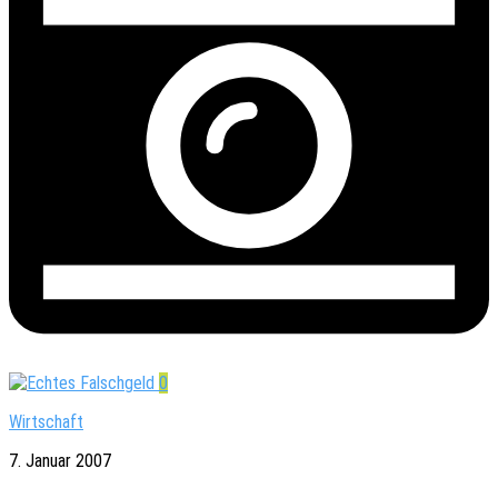
0
Wirtschaft
7. Januar 2007