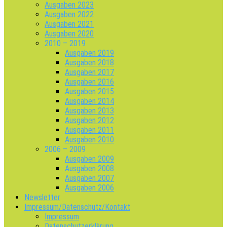
Ausgaben 2023
Ausgaben 2022
Ausgaben 2021
Ausgaben 2020
2010 – 2019
Ausgaben 2019
Ausgaben 2018
Ausgaben 2017
Ausgaben 2016
Ausgaben 2015
Ausgaben 2014
Ausgaben 2013
Ausgaben 2012
Ausgaben 2011
Ausgaben 2010
2006 – 2009
Ausgaben 2009
Ausgaben 2008
Ausgaben 2007
Ausgaben 2006
Newsletter
Impressum/Datenschutz/Kontakt
Impressum
Datenschutzerklärung