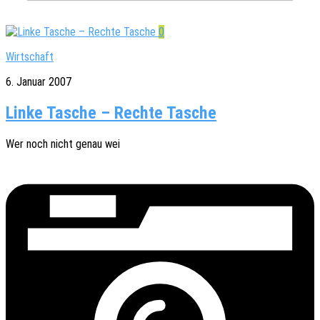
0
Wirtschaft
6. Januar 2007
Linke Tasche – Rechte Tasche
Wer noch nicht genau wei