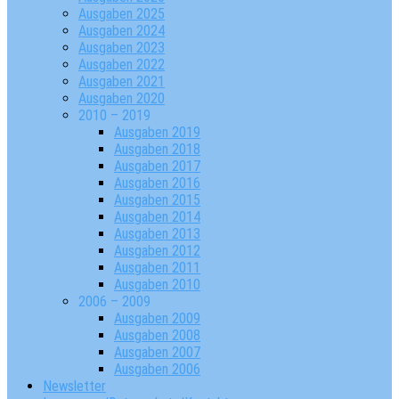
Ausgaben 2025
Ausgaben 2024
Ausgaben 2023
Ausgaben 2022
Ausgaben 2021
Ausgaben 2020
2010 – 2019
Ausgaben 2019
Ausgaben 2018
Ausgaben 2017
Ausgaben 2016
Ausgaben 2015
Ausgaben 2014
Ausgaben 2013
Ausgaben 2012
Ausgaben 2011
Ausgaben 2010
2006 – 2009
Ausgaben 2009
Ausgaben 2008
Ausgaben 2007
Ausgaben 2006
Newsletter